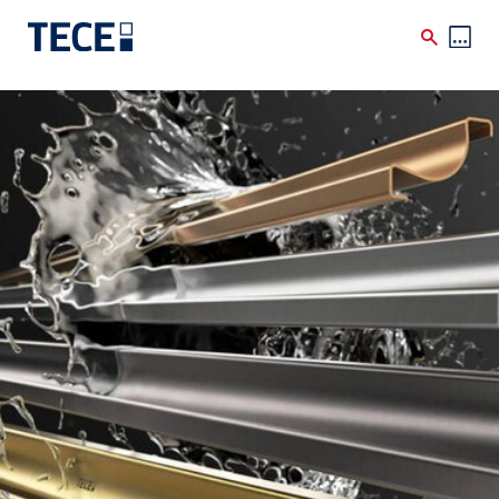
Skip to main content