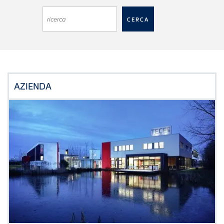
AZIENDA