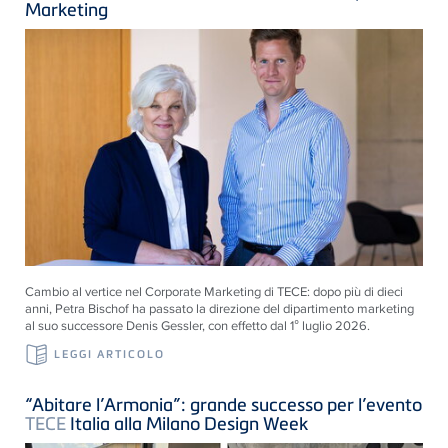
Marketing
Cambio al vertice nel Corporate Marketing di
TECE
: dopo più di dieci
anni, Petra Bischof ha passato la direzione del dipartimento marketing
al suo successore Denis Gessler, con effetto dal 1° luglio 2026.
LEGGI ARTICOLO
“Abitare l’Armonia”: grande successo per l’evento
TECE
Italia alla Milano Design Week