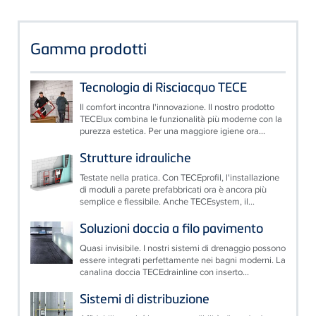
Gamma prodotti
Tecnologia di Risciacquo TECE
Il comfort incontra l'innovazione. Il nostro prodotto
TECElux combina le funzionalità più moderne con la
purezza estetica. Per una maggiore igiene ora...
Strutture idrauliche
Testate nella pratica. Con TECEprofil, l'installazione
di moduli a parete prefabbricati ora è ancora più
semplice e flessibile. Anche TECEsystem, il...
Soluzioni doccia a filo pavimento
Quasi invisibile. I nostri sistemi di drenaggio possono
essere integrati perfettamente nei bagni moderni. La
canalina doccia TECEdrainline con inserto...
Sistemi di distribuzione