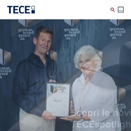
Skip to main content