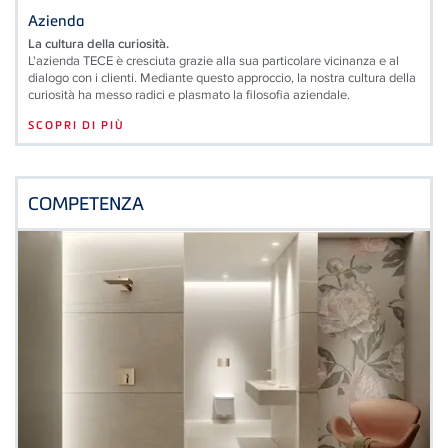
Azienda
La cultura della curiosità.
L'azienda TECE è cresciuta grazie alla sua particolare vicinanza e al
dialogo con i clienti. Mediante questo approccio, la nostra cultura della
curiosità ha messo radici e plasmato la filosofia aziendale.
SCOPRI DI PIÙ
COMPETENZA