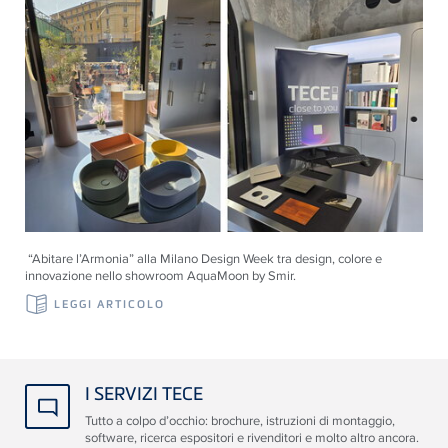
“Abitare l’Armonia” alla Milano Design Week tra design, colore e
innovazione nello showroom AquaMoon by Smir.
LEGGI ARTICOLO
I SERVIZI TECE
Tutto a colpo d’occhio: brochure, istruzioni di montaggio,
software, ricerca espositori e rivenditori e molto altro ancora.