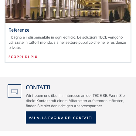
Referenze
Il bagno è indispensabile in ogni edificio. Le soluzioni TECE vengono
utilizzate in tutto il mondo, sia nel settore pubblico che nelle residenze
private.
SCOPRI DI PIÙ
CONTATTI
Wir freuen uns über Ihr Interesse an der TECE SE. Wenn Sie
direkt Kontakt mit einem Mitarbeiter aufnehmen möchten,
finden Sie hier den richtigen Ansprechpartner.
VAI ALLA PAGINA DEI CONTATTI