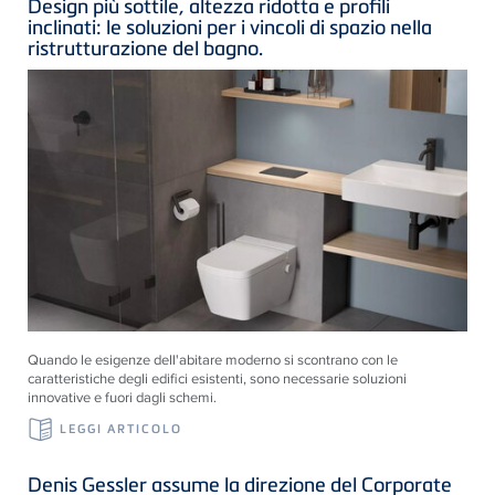
Design più sottile, altezza ridotta e profili
inclinati: le soluzioni per i vincoli di spazio nella
ristrutturazione del bagno.
Quando le esigenze dell'abitare moderno si scontrano con le
caratteristiche degli edifici esistenti, sono necessarie soluzioni
innovative e fuori dagli schemi.
LEGGI ARTICOLO
Denis Gessler assume la direzione del Corporate