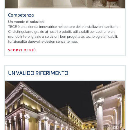
Competenza
Un mondo di soluzioni
TECE è un'azienda innovatrice nel settore delle installazioni sanitarie.
Ci distinguiamo grazie ai nostri prodotti, utilizzabili per costruire un
mondo intero, grazie a soluzioni ben progettate, tecnologie affidabili,
funzionalità durevoli e design senza tempo.
SCOPRI DI PIÙ
UN VALIDO RIFERIMENTO