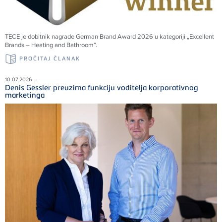
TECE
je dobitnik nagrade German Brand Award 2026 u kategoriji „Excellent
Brands – Heating and Bathroom“.
PROČITAJ ČLANAK
10.07.2026 –
Denis Gessler preuzima funkciju voditelja korporativnog
marketinga