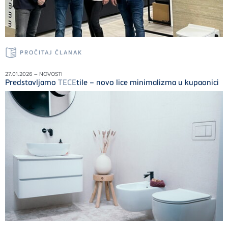
PROČITAJ ČLANAK
27.01.2026 – NOVOSTI
Predstavljamo
TECE
tile – novo lice minimalizma u kupaonici