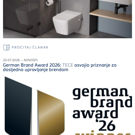
PROČITAJ ČLANAK
23.07.2026 – NOVOSTI
German Brand Award 2026:
TECE
osvojio priznanje za
dosljedno upravljanje brendom