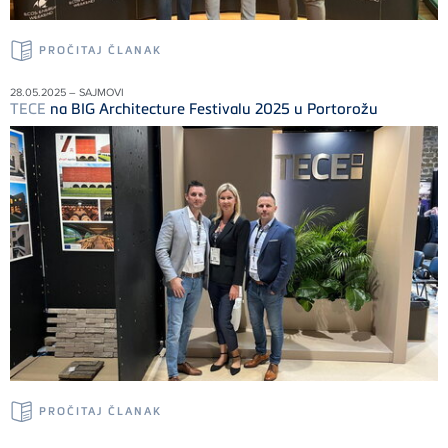
PROČITAJ ČLANAK
28.05.2025 – SAJMOVI
TECE
na BIG Architecture Festivalu 2025 u Portorožu
PROČITAJ ČLANAK