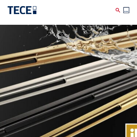
Skip to main content