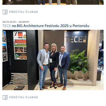
PROČITAJ ČLANAK
28.05.2025 – SAJMOVI
TECE
na BIG Architecture Festivalu 2025 u Portorožu
PROČITAJ ČLANAK