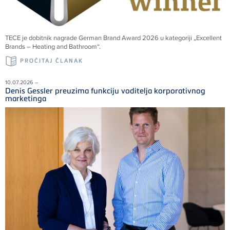
TECE
je dobitnik nagrade German Brand Award 2026 u kategoriji „Excellent
Brands – Heating and Bathroom“.
PROČITAJ ČLANAK
10.07.2026 –
Denis Gessler preuzima funkciju voditelja korporativnog
marketinga