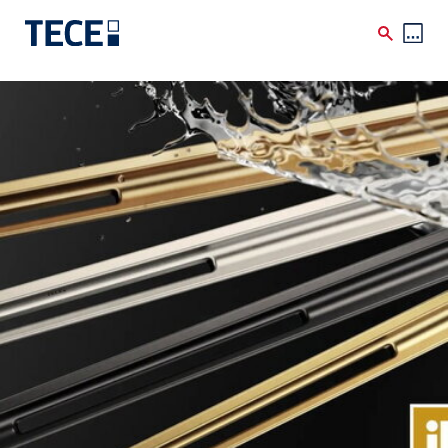
Skip to main content