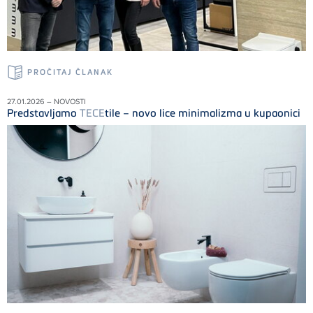
PROČITAJ ČLANAK
27.01.2026 – NOVOSTI
Predstavljamo
TECE
tile – novo lice minimalizma u kupaonici