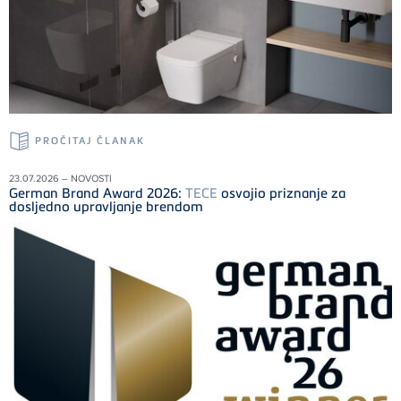
PROČITAJ ČLANAK
23.07.2026 – NOVOSTI
German Brand Award 2026:
TECE
osvojio priznanje za
dosljedno upravljanje brendom