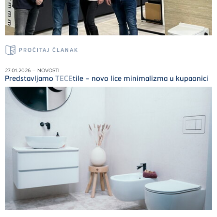
PROČITAJ ČLANAK
27.01.2026 – NOVOSTI
Predstavljamo
TECE
tile – novo lice minimalizma u kupaonici