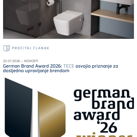
PROČITAJ ČLANAK
23.07.2026 – NOVOSTI
German Brand Award 2026:
TECE
osvojio priznanje za
dosljedno upravljanje brendom