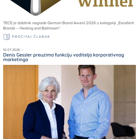
TECE
je dobitnik nagrade German Brand Award 2026 u kategoriji „Excellent
Brands – Heating and Bathroom“.
PROČITAJ ČLANAK
10.07.2026 –
Denis Gessler preuzima funkciju voditelja korporativnog
marketinga