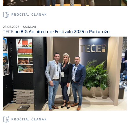
PROČITAJ ČLANAK
28.05.2025 – SAJMOVI
TECE
na BIG Architecture Festivalu 2025 u Portorožu
PROČITAJ ČLANAK