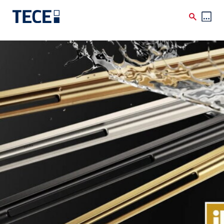
Skip to main content