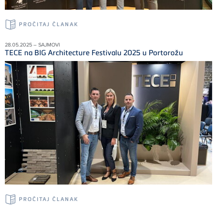
PROČITAJ ČLANAK
28.05.2025 – SAJMOVI
TECE na BIG Architecture Festivalu 2025 u Portorožu
PROČITAJ ČLANAK