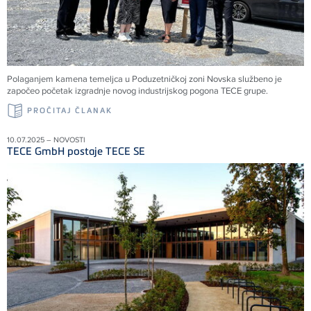
Polaganjem kamena temeljca u Poduzetničkoj zoni Novska službeno je
započeo početak izgradnje novog industrijskog pogona TECE grupe.
PROČITAJ ČLANAK
10.07.2025 – NOVOSTI
TECE GmbH postaje TECE SE