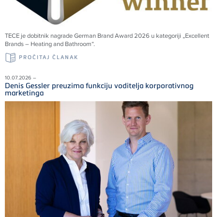
TECE je dobitnik nagrade German Brand Award 2026 u kategoriji „Excellent
Brands – Heating and Bathroom“.
PROČITAJ ČLANAK
10.07.2026 –
Denis Gessler preuzima funkciju voditelja korporativnog
marketinga