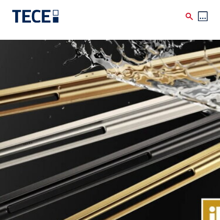
Skip to main content