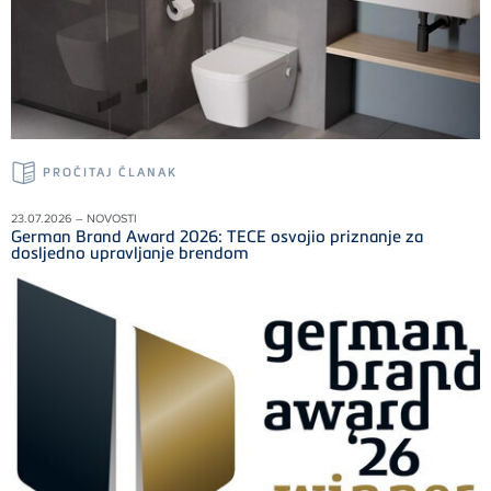
PROČITAJ ČLANAK
23.07.2026 – NOVOSTI
German Brand Award 2026: TECE osvojio priznanje za
dosljedno upravljanje brendom