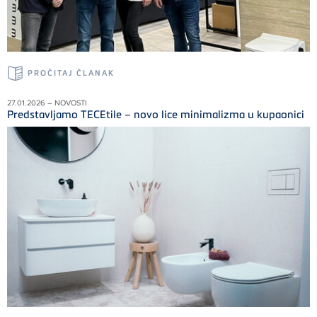
PROČITAJ ČLANAK
27.01.2026 – NOVOSTI
Predstavljamo TECEtile – novo lice minimalizma u kupaonici