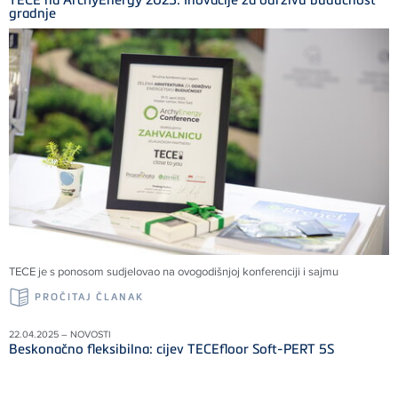
gradnje
TECE je s ponosom sudjelovao na ovogodišnjoj konferenciji i sajmu
PROČITAJ ČLANAK
22.04.2025 – NOVOSTI
Beskonačno fleksibilna: cijev TECEfloor Soft-PERT 5S