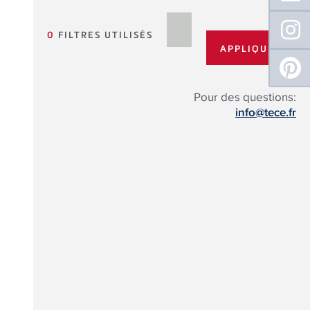
0
FILTRES UTILISÉS
Pour des questions:
info@tece.fr