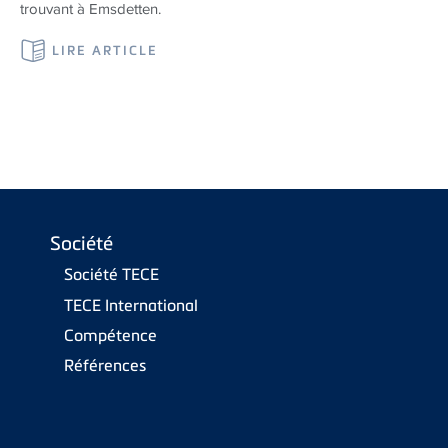
trouvant à Emsdetten.
LIRE ARTICLE
Société
Société TECE
TECE International
Compétence
Références