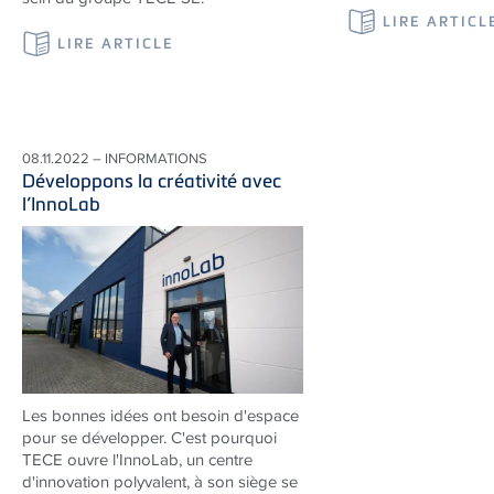
LIRE ARTICL
LIRE ARTICLE
08.11.2022 – INFORMATIONS
Développons la créativité avec
l’InnoLab
Les bonnes idées ont besoin d'espace
pour se développer. C'est pourquoi
TECE
ouvre l'InnoLab, un centre
d'innovation polyvalent, à son siège se