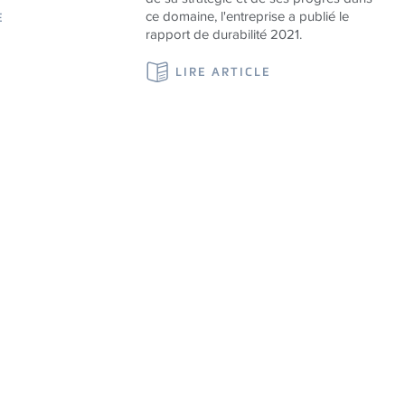
ce domaine, l'entreprise a publié le
E
rapport de durabilité 2021.
LIRE ARTICLE