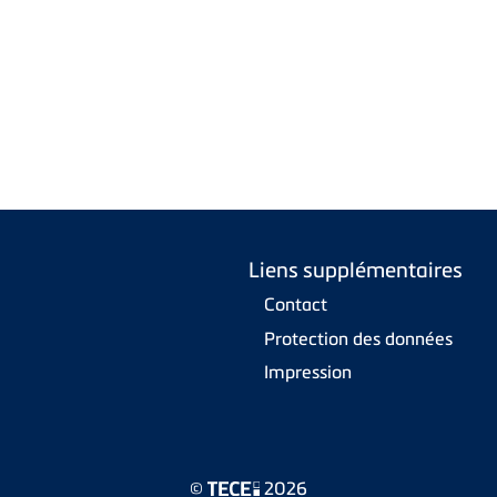
Liens supplémentaires
Contact
Protection des données
Impression
©
2026