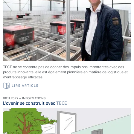
TECE
ne se contente pas de donner des impulsions importantes avec des
produits innovants, elle est également pionnière en matière de logistique et
d'entreposage efficaces.
LIRE ARTICLE
08.11.2022 – INFORMATIONS
L’avenir se construit avec
TECE