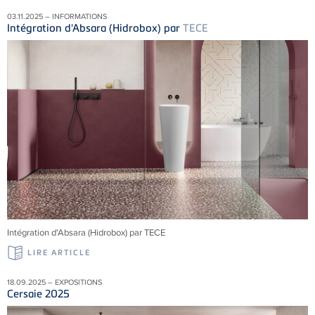
03.11.2025 – INFORMATIONS
Intégration d'Absara (Hidrobox) par
TECE
Intégration d'Absara (Hidrobox) par TECE
LIRE ARTICLE
18.09.2025 – EXPOSITIONS
Cersaie 2025