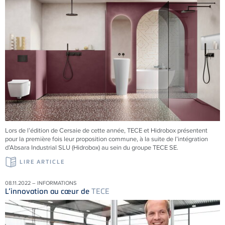
Lors de l’édition de Cersaie de cette année, TECE et Hidrobox présentent
pour la première fois leur proposition commune, à la suite de l’intégration
d’Absara Industrial SLU (Hidrobox) au sein du groupe TECE SE.
LIRE ARTICLE
08.11.2022 – INFORMATIONS
L’innovation au cœur de
TECE