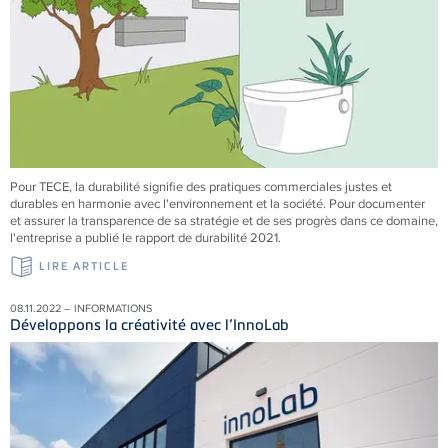
Pour
TECE
, la durabilité signifie des pratiques commerciales justes et
durables en harmonie avec l'environnement et la société. Pour documenter
et assurer la transparence de sa stratégie et de ses progrès dans ce domaine,
l'entreprise a publié le rapport de durabilité 2021.
LIRE ARTICLE
08.11.2022 – INFORMATIONS
Développons la créativité avec l’InnoLab