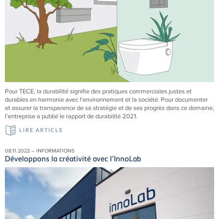
Pour
TECE
, la durabilité signifie des pratiques commerciales justes et
durables en harmonie avec l'environnement et la société. Pour documenter
et assurer la transparence de sa stratégie et de ses progrès dans ce domaine,
l'entreprise a publié le rapport de durabilité 2021.
LIRE ARTICLE
08.11.2022 – INFORMATIONS
Développons la créativité avec l’InnoLab