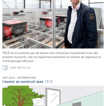
TECE
ne se contente pas de donner des impulsions importantes avec des
produits innovants, elle est également pionnière en matière de logistique et
d'entreposage efficaces.
LIRE ARTICLE
08.11.2022 – INFORMATIONS
L’avenir se construit avec
TECE