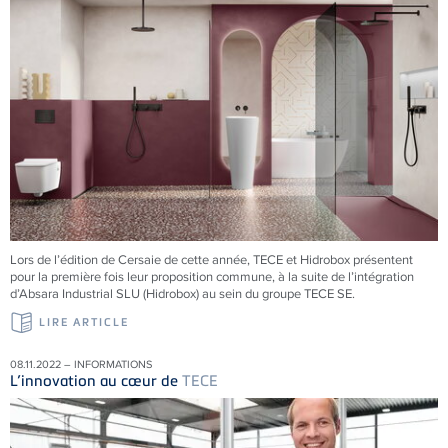
Lors de l’édition de Cersaie de cette année, TECE et Hidrobox présentent
pour la première fois leur proposition commune, à la suite de l’intégration
d’Absara Industrial SLU (Hidrobox) au sein du groupe TECE SE.
LIRE ARTICLE
08.11.2022 – INFORMATIONS
L’innovation au cœur de
TECE