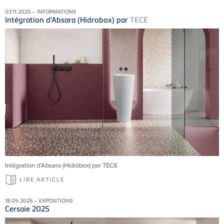
03.11.2025 – INFORMATIONS
Intégration d'Absara (Hidrobox) par
TECE
Intégration d'Absara (Hidrobox) par TECE
LIRE ARTICLE
18.09.2025 – EXPOSITIONS
Cersaie 2025