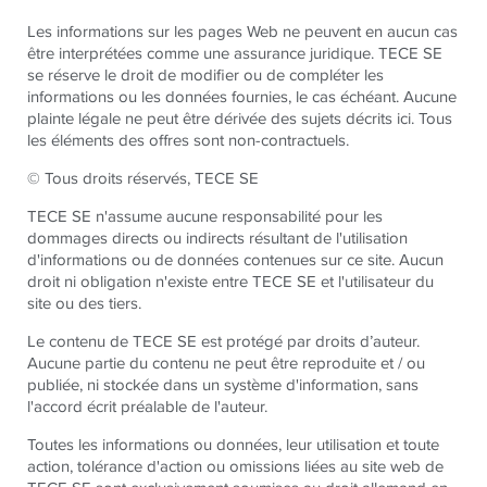
Les informations sur les pages Web ne peuvent en aucun cas
être interprétées comme une assurance juridique. TECE SE
se réserve le droit de modifier ou de compléter les
informations ou les données fournies, le cas échéant. Aucune
plainte légale ne peut être dérivée des sujets décrits ici. Tous
les éléments des offres sont non-contractuels.
© Tous droits réservés, TECE SE
TECE SE n'assume aucune responsabilité pour les
dommages directs ou indirects résultant de l'utilisation
d'informations ou de données contenues sur ce site. Aucun
droit ni obligation n'existe entre TECE SE et l'utilisateur du
site ou des tiers.
Le contenu de TECE SE est protégé par droits d’auteur.
Aucune partie du contenu ne peut être reproduite et / ou
publiée, ni stockée dans un système d'information, sans
l'accord écrit préalable de l'auteur.
Toutes les informations ou données, leur utilisation et toute
action, tolérance d'action ou omissions liées au site web de