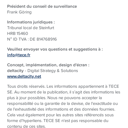
Président du conseil de surveillance
Frank Göring
Informations juridiques :
Tribunal local de Steinfurt
HRB 15460
N° ID TVA : DE 814768916
Veuillez envoyer vos questions et suggestions à :
info@tece.fr
Concept, implémentation, design d'écran :
deltacity
- Digital Strategy & Solutions
www.deltacity.net
Tous droits réservés. Les informations appartiennent à TECE
SE. Au moment de la publication, il s’agit des informations les
plus à jour possibles. Nous ne pouvons accepter la
responsabilité ou la garantie de la devise, de l'exactitude ou
de l'exhaustivité des informations et des données fournies.
Cela vaut également pour les autres sites référencés sous
forme d'hyperliens. TECE SE n'est pas responsable du
contenu de ces sites.