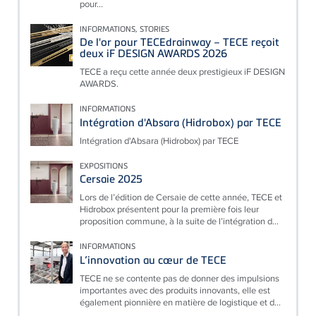
pour...
INFORMATIONS, STORIES
De l'or pour TECEdrainway – TECE reçoit
deux iF DESIGN AWARDS 2026
TECE a reçu cette année deux prestigieux iF DESIGN
AWARDS.
INFORMATIONS
Intégration d'Absara (Hidrobox) par TECE
Intégration d'Absara (Hidrobox) par TECE
EXPOSITIONS
Cersaie 2025
Lors de l’édition de Cersaie de cette année, TECE et
Hidrobox présentent pour la première fois leur
proposition commune, à la suite de l’intégration d...
INFORMATIONS
L’innovation au cœur de TECE
TECE ne se contente pas de donner des impulsions
importantes avec des produits innovants, elle est
également pionnière en matière de logistique et d...