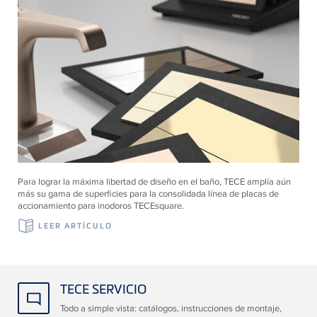
Para lograr la máxima libertad de diseño en el baño, TECE amplía aún
más su gama de superficies para la consolidada línea de placas de
accionamiento para inodoros TECEsquare.
LEER ARTÍCULO
TECE SERVICIO
Todo a simple vista: catálogos, instrucciones de montaje,