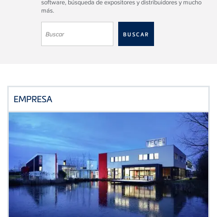
software, búsqueda de expositores y distribuidores y mucho
más.
EMPRESA