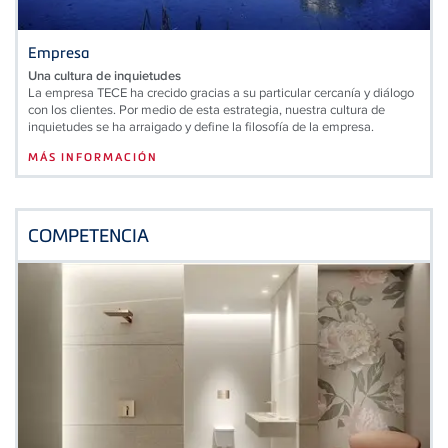
Empresa
Una cultura de inquietudes
La empresa TECE ha crecido gracias a su particular cercanía y diálogo
con los clientes. Por medio de esta estrategia, nuestra cultura de
inquietudes se ha arraigado y define la filosofía de la empresa.
MÁS INFORMACIÓN
COMPETENCIA