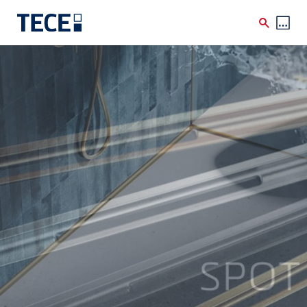
Skip to main content