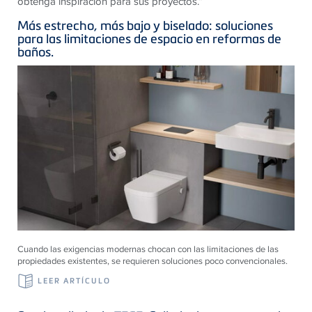
obtenga inspiración para sus proyectos.“
Más estrecho, más bajo y biselado: soluciones
para las limitaciones de espacio en reformas de
baños.
Cuando las exigencias modernas chocan con las limitaciones de las
propiedades existentes, se requieren soluciones poco convencionales.
LEER ARTÍCULO