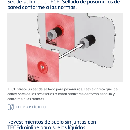
Set de sellado de
TECE
: Sellado de pasamuros de
pared conforme a las normas.
TECE ofrece un set de sellado para pasamuros. Esto significa que las
conexiones de los accesorios pueden realizarse de forma sencilla y
conforme a las normas.
LEER ARTÍCULO
Revestimientos de suelo sin juntas con
TECE
drainline para suelos líquidos