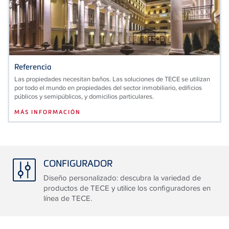
Referencia
Las propiedades necesitan baños. Las soluciones de TECE se utilizan
por todo el mundo en propiedades del sector inmobiliario, edificios
públicos y semipúblicos, y domicilios particulares.
MÁS INFORMACIÓN
CONFIGURADOR
Diseño personalizado: descubra la variedad de
productos de TECE y utilice los configuradores en
línea de TECE.