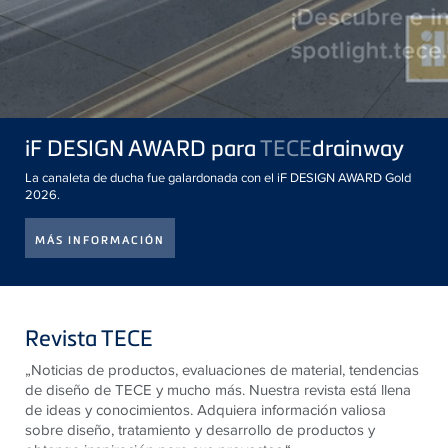
iF DESIGN AWARD para
TECE
drainway
La canaleta de ducha fue galardonada con el iF DESIGN AWARD Gold
2026.
MÁS INFORMACIÓN
Revista TECE
„Noticias de productos, evaluaciones de material, tendencias
de diseño de
TECE
y mucho más. Nuestra revista está llena
de ideas y conocimientos. Adquiera información valiosa
sobre diseño, tratamiento y desarrollo de productos y