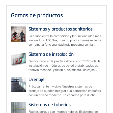
Gamas de productos
Sistemas y productos sanitarios
La fusión entre la comodidad y la funcionalidad más
innovadora. TECElux, nuestro producto más reciente,
combina la funcionalidad más moderna con la...
Sistema de instalación
Demostrado en la práctica Ahora, con TECEprofil, la
instalación de módulos de pared prefabricados es
todavía más fácil y flexible. Asimismo, las cajas...
Drenaje
Prácticamente invisible Nuestros sistemas de
drenaje se pueden integrar a la perfección en baños
con un diseño moderno. La canaleta para ducha...
Sistemas de tuberías
Fiables porque son imprescindibles. El sistema de