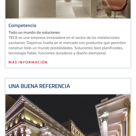
Competencia
Todo un mundo de soluciones
TECE es una empresa innovadora en el sector de las instalaciones
sanitarias. Dejamos huella en el mercado con productos que permiten
construir todo un mundo posibilidades. Soluciones bien planificadas,
tecnología fiable, funciones duraderas y diseño atemporal.
MÁS INFORMACIÓN
UNA BUENA REFERENCIA