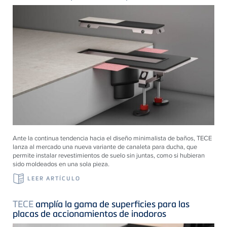
Ante la continua tendencia hacia el diseño minimalista de baños, TECE
lanza al mercado una nueva variante de canaleta para ducha, que
permite instalar revestimientos de suelo sin juntas, como si hubieran
sido moldeados en una sola pieza.
LEER ARTÍCULO
TECE
amplía la gama de superficies para las
placas de accionamientos de inodoros