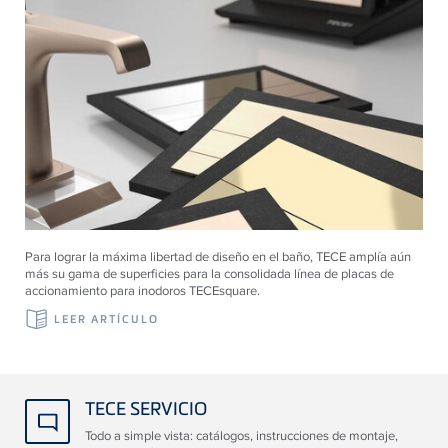
Para lograr la máxima libertad de diseño en el baño, TECE amplía aún
más su gama de superficies para la consolidada línea de placas de
accionamiento para inodoros TECEsquare.
LEER ARTÍCULO
TECE SERVICIO
Todo a simple vista: catálogos, instrucciones de montaje,