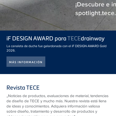
iF DESIGN AWARD para
TECE
drainway
La canaleta de ducha fue galardonada con el iF DESIGN AWARD Gold
2026.
MÁS INFORMACIÓN
Revista TECE
„Noticias de productos, evaluaciones de material, tendencias
de diseño de
TECE
y mucho más. Nuestra revista está llena
de ideas y conocimientos. Adquiera información valiosa
sobre diseño, tratamiento y desarrollo de productos y