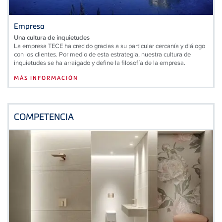
Empresa
Una cultura de inquietudes
La empresa TECE ha crecido gracias a su particular cercanía y diálogo
con los clientes. Por medio de esta estrategia, nuestra cultura de
inquietudes se ha arraigado y define la filosofía de la empresa.
MÁS INFORMACIÓN
COMPETENCIA