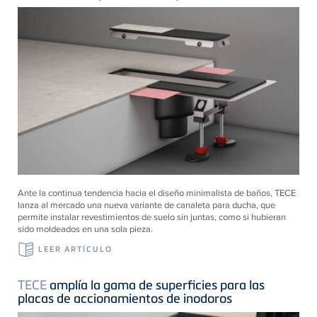
Ante la continua tendencia hacia el diseño minimalista de baños, TECE
lanza al mercado una nueva variante de canaleta para ducha, que
permite instalar revestimientos de suelo sin juntas, como si hubieran
sido moldeados en una sola pieza.
LEER ARTÍCULO
TECE
amplía la gama de superficies para las
placas de accionamientos de inodoros