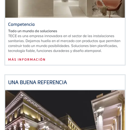
Competencia
Todo un mundo de soluciones
TECE es una empresa innovadora en el sector de las instalaciones
sanitarias. Dejamos huella en el mercado con productos que permiten
construir todo un mundo posibilidades. Soluciones bien planificadas,
tecnología fiable, funciones duraderas y diseño atemporal.
MÁS INFORMACIÓN
UNA BUENA REFERENCIA