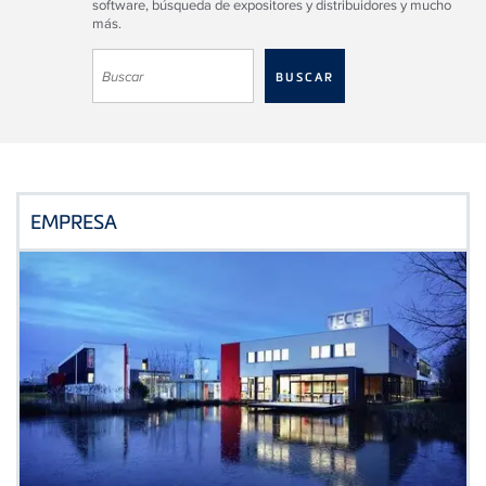
software, búsqueda de expositores y distribuidores y mucho
más.
EMPRESA