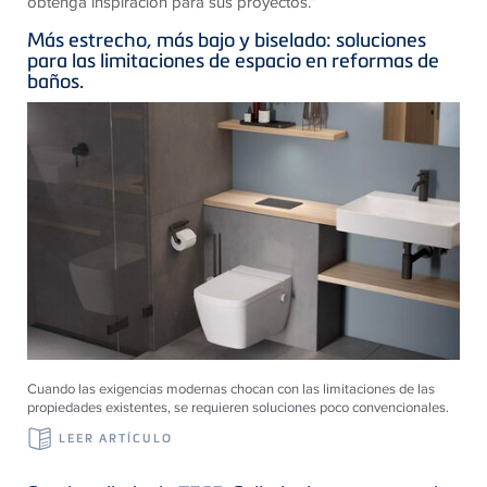
obtenga inspiración para sus proyectos.“
Más estrecho, más bajo y biselado: soluciones
para las limitaciones de espacio en reformas de
baños.
Cuando las exigencias modernas chocan con las limitaciones de las
propiedades existentes, se requieren soluciones poco convencionales.
LEER ARTÍCULO