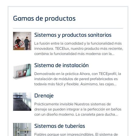
Gamas de productos
Sistemas y productos sanitarios
La fusión entre la comodidad y la funcionalidad más
innovadora. TECElux, nuestro producto más reciente,
combina la funcionalidad más moderna con la...
Sistema de instalación
Demostrado en la práctica Ahora, con TECEprofil, la
instalación de módulos de pared prefabricados es
todavía más fácil y flexible. Asimismo, las cajas...
Drenaje
Prácticamente invisible Nuestros sistemas de
drenaje se pueden integrar a la perfección en baños
con un diseño moderno. La canaleta para ducha...
Sistemas de tuberías
Fiables porque son imprescindibles. El sistema de