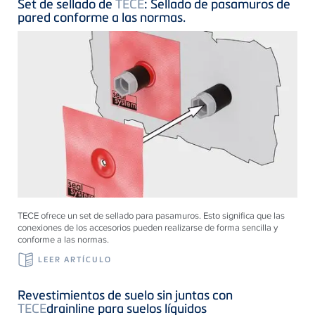
Set de sellado de
TECE
: Sellado de pasamuros de
pared conforme a las normas.
TECE ofrece un set de sellado para pasamuros. Esto significa que las
conexiones de los accesorios pueden realizarse de forma sencilla y
conforme a las normas.
LEER ARTÍCULO
Revestimientos de suelo sin juntas con
TECE
drainline para suelos líquidos