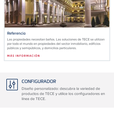
Referencia
Las propiedades necesitan baños. Las soluciones de TECE se utilizan
por todo el mundo en propiedades del sector inmobiliario, edificios
públicos y semipúblicos, y domicilios particulares.
MÁS INFORMACIÓN
CONFIGURADOR
Diseño personalizado: descubra la variedad de
productos de TECE y utilice los configuradores en
línea de TECE.