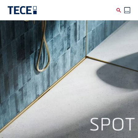
Skip to main content