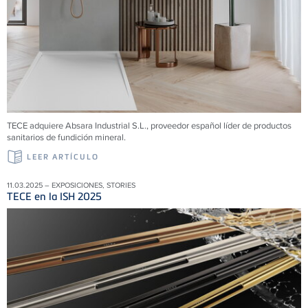
TECE adquiere Absara Industrial S.L., proveedor español líder de productos
sanitarios de fundición mineral.
LEER ARTÍCULO
11.03.2025 – EXPOSICIONES, STORIES
TECE en la ISH 2025