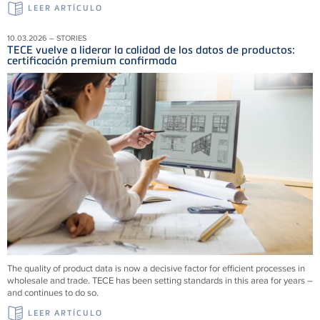
LEER ARTÍCULO
10.03.2026 – STORIES
TECE vuelve a liderar la calidad de los datos de productos:
certificación premium confirmada
The quality of product data is now a decisive factor for efficient processes in
wholesale and trade. TECE has been setting standards in this area for years –
and continues to do so.
LEER ARTÍCULO