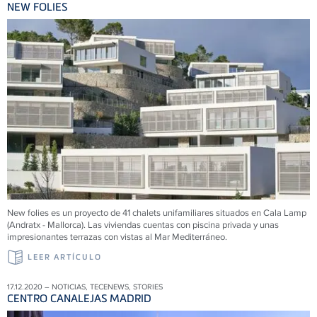
NEW FOLIES
New folies es un proyecto de 41 chalets unifamiliares situados en Cala Lamp
(Andratx - Mallorca). Las viviendas cuentas con piscina privada y unas
impresionantes terrazas con vistas al Mar Mediterráneo.
LEER ARTÍCULO
17.12.2020 – NOTICIAS, TECENEWS, STORIES
CENTRO CANALEJAS MADRID