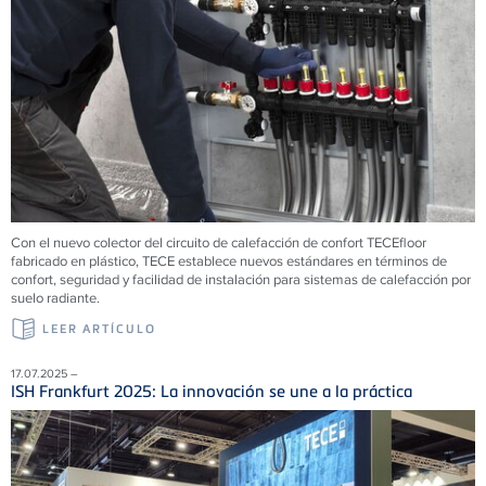
Con el nuevo colector del circuito de calefacción de confort TECEfloor
fabricado en plástico, TECE establece nuevos estándares en términos de
confort, seguridad y facilidad de instalación para sistemas de calefacción por
suelo radiante.
LEER ARTÍCULO
17.07.2025 –
ISH Frankfurt 2025: La innovación se une a la práctica