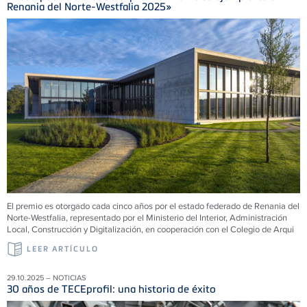
Renania del Norte-Westfalia 2025»
El premio es otorgado cada cinco años por el estado federado de Renania del
Norte-Westfalia, representado por el Ministerio del Interior, Administración
Local, Construcción y Digitalización, en cooperación con el Colegio de Arqui
LEER ARTÍCULO
29.10.2025 – NOTICIAS
30 años de TECEprofil: una historia de éxito