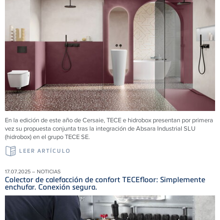
En la edición de este año de Cersaie, TECE e hidrobox presentan por primera
vez su propuesta conjunta tras la integración de Absara Industrial SLU
(hidrobox) en el grupo TECE SE.
LEER ARTÍCULO
17.07.2025 – NOTICIAS
Colector de calefacción de confort TECEfloor: Simplemente
enchufar. Conexión segura.