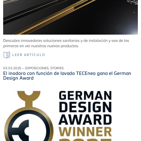
Descubra innovadoras soluciones sanitarias y de instalación y sea de los
primeros en ver nuestros nuevos productos.
LEER ARTÍCULO
03.03.2025 – EXPOSICIONES, STORIES
El inodoro con función de lavado TECEneo gana el German
Design Award