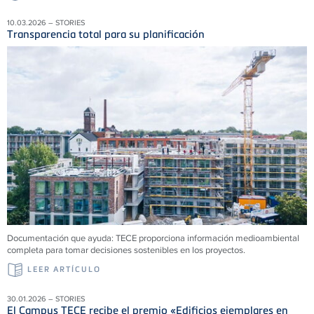
10.03.2026 – STORIES
Transparencia total para su planificación
Documentación que ayuda: TECE proporciona información medioambiental
completa para tomar decisiones sostenibles en los proyectos.
LEER ARTÍCULO
30.01.2026 – STORIES
El Campus TECE recibe el premio «Edificios ejemplares en