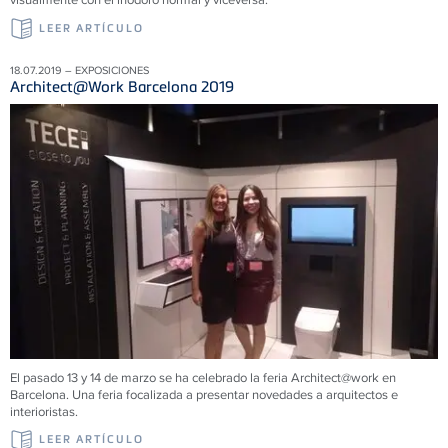
LEER ARTÍCULO
18.07.2019 – EXPOSICIONES
Architect@Work Barcelona 2019
El pasado 13 y 14 de marzo se ha celebrado la feria Architect@work en
Barcelona. Una feria focalizada a presentar novedades a arquitectos e
interioristas.
LEER ARTÍCULO