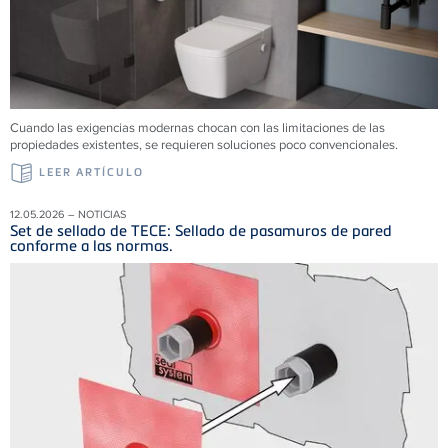
Cuando las exigencias modernas chocan con las limitaciones de las
propiedades existentes, se requieren soluciones poco convencionales.
LEER ARTÍCULO
12.05.2026 – NOTICIAS
Set de sellado de TECE: Sellado de pasamuros de pared
conforme a las normas.