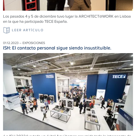
Los pasados 4 y 5 de diciembre tuvo lugar la ARCHITECT@WORK en Lisboa
en la que ha participado TECE España.
LEER ARTÍCULO
01.12.2023 – EXPOSICIONES
ISH: El contacto personal sigue siendo insustituible.