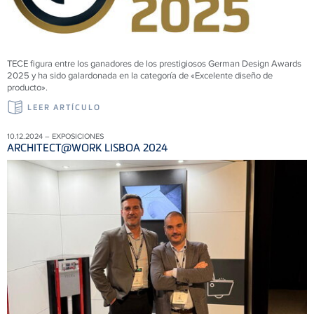
TECE figura entre los ganadores de los prestigiosos German Design Awards
2025 y ha sido galardonada en la categoría de «Excelente diseño de
producto».
LEER ARTÍCULO
10.12.2024 – EXPOSICIONES
ARCHITECT@WORK LISBOA 2024