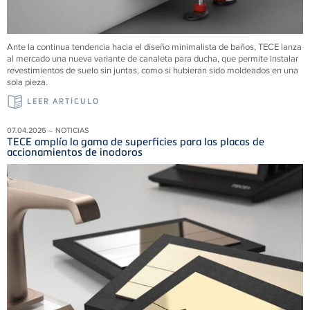
Ante la continua tendencia hacia el diseño minimalista de baños, TECE lanza
al mercado una nueva variante de canaleta para ducha, que permite instalar
revestimientos de suelo sin juntas, como si hubieran sido moldeados en una
sola pieza.
LEER ARTÍCULO
07.04.2026 – NOTICIAS
TECE amplía la gama de superficies para las placas de
accionamientos de inodoros