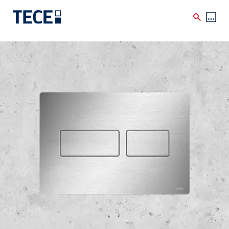
Skip to main content