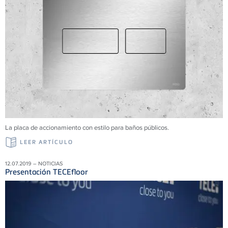
La placa de accionamiento con estilo para baños públicos.
LEER ARTÍCULO
12.07.2019 – NOTICIAS
Presentación TECEfloor