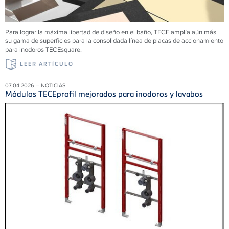
Para lograr la máxima libertad de diseño en el baño, TECE amplía aún más
su gama de superficies para la consolidada línea de placas de accionamiento
para inodoros TECEsquare.
LEER ARTÍCULO
07.04.2026 – NOTICIAS
Módulos TECEprofil mejorados para inodoros y lavabos