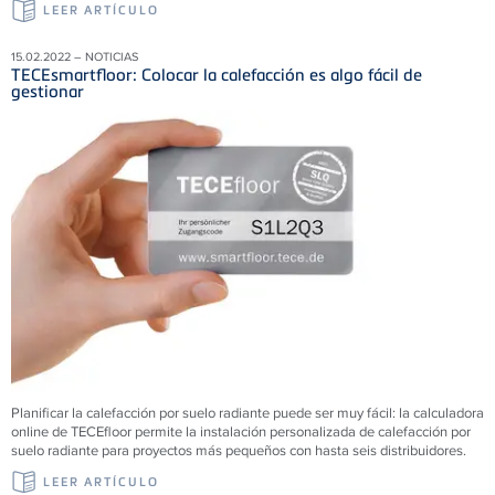
LEER ARTÍCULO
15.02.2022 – NOTICIAS
TECEsmartfloor: Colocar la calefacción es algo fácil de
gestionar
Planificar la calefacción por suelo radiante puede ser muy fácil: la calculadora
online de TECEfloor permite la instalación personalizada de calefacción por
suelo radiante para proyectos más pequeños con hasta seis distribuidores.
LEER ARTÍCULO