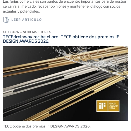
Las ferias comerciales son puntos de encuentro importantes para demostrar
cercanía al mercado, recabar opiniones y mantener el diálogo con socios
actuales y potenciales.
LEER ARTÍCULO
13.03.2026 – NOTICIAS, STORIES
TECEdrainway recibe el oro: TECE obtiene dos premios iF
DESIGN AWARDS 2026.
TECE obtiene dos premios iF DESIGN AWARDS 2026.