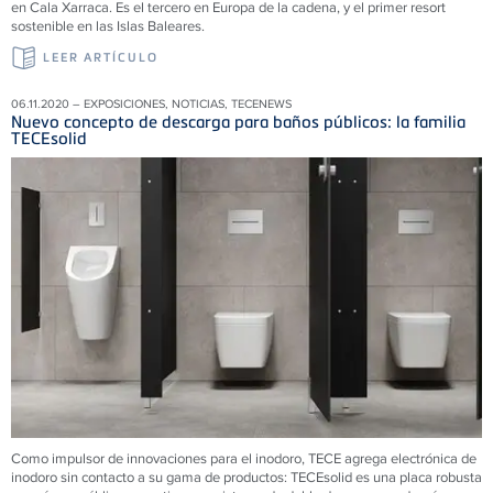
en Cala Xarraca. Es el tercero en Europa de la cadena, y el primer resort
sostenible en las Islas Baleares.
LEER ARTÍCULO
06.11.2020 – EXPOSICIONES, NOTICIAS, TECENEWS
Nuevo concepto de descarga para baños públicos: la familia
TECEsolid
Como impulsor de innovaciones para el inodoro, TECE agrega electrónica de
inodoro sin contacto a su gama de productos:
TECEsolid es una placa robusta