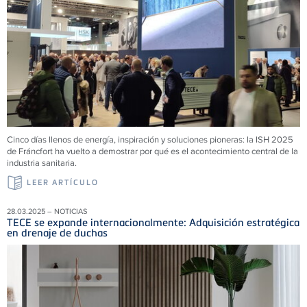
Cinco días llenos de energía, inspiración y soluciones pioneras: la ISH 2025
de Fráncfort ha vuelto a demostrar por qué es el acontecimiento central de la
industria sanitaria.
LEER ARTÍCULO
28.03.2025 – NOTICIAS
TECE se expande internacionalmente: Adquisición estratégica
en drenaje de duchas