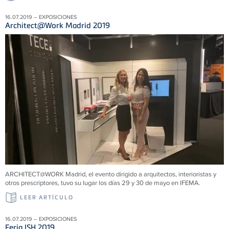
16.07.2019 – EXPOSICIONES
Architect@Work Madrid 2019
ARCHITECT@WORK Madrid, el evento dirigido a arquitectos, interioristas y
otros prescriptores, tuvo su lugar los días 29 y 30 de mayo en IFEMA.
LEER ARTÍCULO
16.07.2019 – EXPOSICIONES
Feria ISH 2019