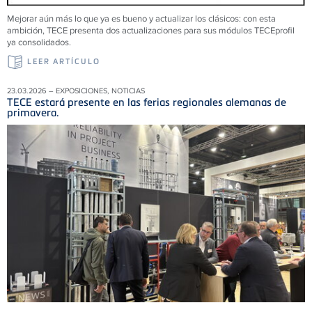
Mejorar aún más lo que ya es bueno y actualizar los clásicos: con esta
ambición, TECE presenta dos actualizaciones para sus módulos TECEprofil
ya consolidados.
LEER ARTÍCULO
23.03.2026 – EXPOSICIONES, NOTICIAS
TECE estará presente en las ferias regionales alemanas de
primavera.