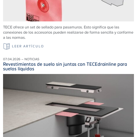
TECE ofrece un set de sellado para pasamuros. Esto significa que las
conexiones de los accesorios pueden realizarse de forma sencilla y conforme
a las normas.
LEER ARTÍCULO
07.04.2026 – NOTICIAS
Revestimientos de suelo sin juntas con TECEdrainline para
suelos líquidos