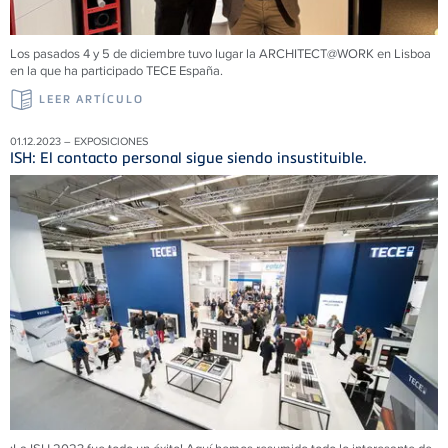
Los pasados 4 y 5 de diciembre tuvo lugar la ARCHITECT@WORK en Lisboa
en la que ha participado TECE España.
LEER ARTÍCULO
01.12.2023 – EXPOSICIONES
ISH: El contacto personal sigue siendo insustituible.