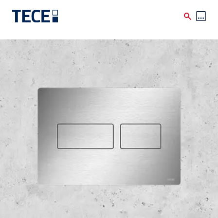
Skip to main content