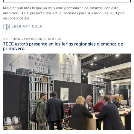
Mejorar aún más lo que ya es bueno y actualizar los clásicos: con esta
ambición, TECE presenta dos actualizaciones para sus módulos TECEprofil
ya consolidados.
LEER ARTÍCULO
23.03.2026 – EXPOSICIONES, NOTICIAS
TECE estará presente en las ferias regionales alemanas de
primavera.