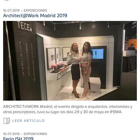
16.07.2019 – EXPOSICIONES
Architect@Work Madrid 2019
ARCHITECT@WORK Madrid, el evento dirigido a arquitectos, interioristas y
otros prescriptores, tuvo su lugar los días 29 y 30 de mayo en IFEMA.
LEER ARTÍCULO
16.07.2019 – EXPOSICIONES
Feria ISH 2019