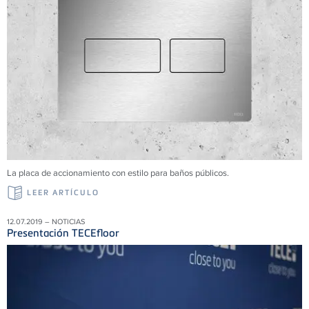
La placa de accionamiento con estilo para baños públicos.
LEER ARTÍCULO
12.07.2019 – NOTICIAS
Presentación TECEfloor