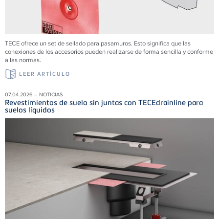
TECE ofrece un set de sellado para pasamuros. Esto significa que las
conexiones de los accesorios pueden realizarse de forma sencilla y conforme
a las normas.
LEER ARTÍCULO
07.04.2026 – NOTICIAS
Revestimientos de suelo sin juntas con TECEdrainline para
suelos líquidos