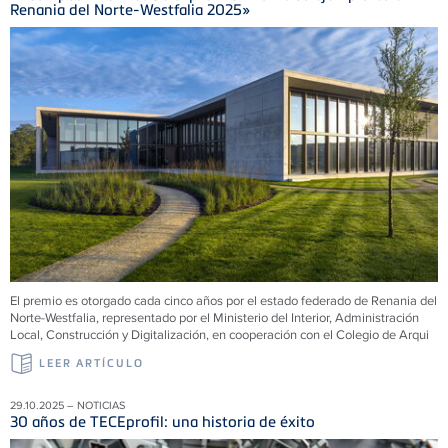
Renania del Norte-Westfalia 2025»
El premio es otorgado cada cinco años por el estado federado de Renania del
Norte-Westfalia, representado por el Ministerio del Interior, Administración
Local, Construcción y Digitalización, en cooperación con el Colegio de Arqui
LEER ARTÍCULO
29.10.2025 – NOTICIAS
30 años de TECEprofil: una historia de éxito