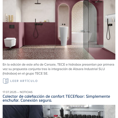
En la edición de este año de Cersaie, TECE e hidrobox presentan por primera
vez su propuesta conjunta tras la integración de Absara Industrial SLU
(hidrobox) en el grupo TECE SE.
LEER ARTÍCULO
17.07.2025 – NOTICIAS
Colector de calefacción de confort TECEfloor: Simplemente
enchufar. Conexión segura.