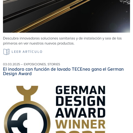
Descubra innovadoras soluciones sanitarias y de instalación y sea de los
primeros en ver nuestros nuevos productos.
LEER ARTÍCULO
03.03.2025 – EXPOSICIONES, STORIES
El inodoro con función de lavado TECEneo gana el German
Design Award