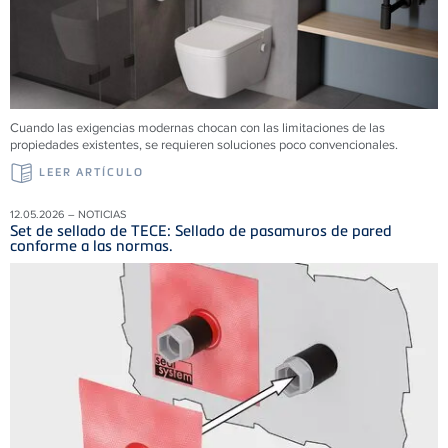
Cuando las exigencias modernas chocan con las limitaciones de las
propiedades existentes, se requieren soluciones poco convencionales.
LEER ARTÍCULO
12.05.2026 – NOTICIAS
Set de sellado de TECE: Sellado de pasamuros de pared
conforme a las normas.