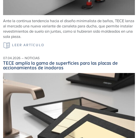
Ante la continua tendencia hacia el diseño minimalista de baños, TECE lanza
al mercado una nueva variante de canaleta para ducha, que permite instalar
revestimientos de suelo sin juntas, como si hubieran sido moldeados en una
sola pieza.
LEER ARTÍCULO
07.04.2026 – NOTICIAS
TECE amplía la gama de superficies para las placas de
accionamientos de inodoros