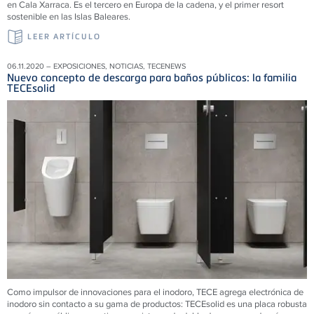
en Cala Xarraca. Es el tercero en Europa de la cadena, y el primer resort
sostenible en las Islas Baleares.
LEER ARTÍCULO
06.11.2020 – EXPOSICIONES, NOTICIAS, TECENEWS
Nuevo concepto de descarga para baños públicos: la familia
TECEsolid
Como impulsor de innovaciones para el inodoro, TECE agrega electrónica de
inodoro sin contacto a su gama de productos:
TECEsolid es una placa robusta