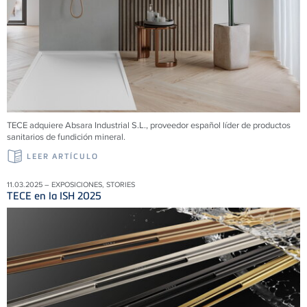
TECE adquiere Absara Industrial S.L., proveedor español líder de productos
sanitarios de fundición mineral.
LEER ARTÍCULO
11.03.2025 – EXPOSICIONES, STORIES
TECE en la ISH 2025