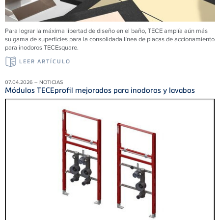
Para lograr la máxima libertad de diseño en el baño, TECE amplía aún más
su gama de superficies para la consolidada línea de placas de accionamiento
para inodoros TECEsquare.
LEER ARTÍCULO
07.04.2026 – NOTICIAS
Módulos TECEprofil mejorados para inodoros y lavabos