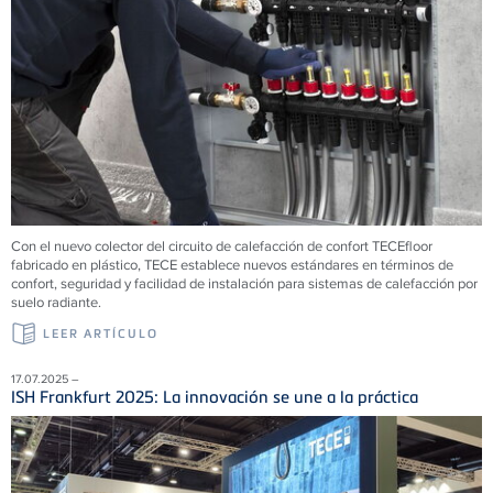
Con el nuevo colector del circuito de calefacción de confort TECEfloor
fabricado en plástico, TECE establece nuevos estándares en términos de
confort, seguridad y facilidad de instalación para sistemas de calefacción por
suelo radiante.
LEER ARTÍCULO
17.07.2025 –
ISH Frankfurt 2025: La innovación se une a la práctica