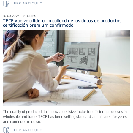
LEER ARTÍCULO
10.03.2026 – STORIES
TECE vuelve a liderar la calidad de los datos de productos:
certificación premium confirmada
The quality of product data is now a decisive factor for efficient processes in
wholesale and trade. TECE has been setting standards in this area for years –
and continues to do so.
LEER ARTÍCULO