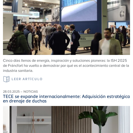
Cinco días llenos de energía, inspiración y soluciones pioneras: la ISH 2025
de Fráncfort ha vuelto a demostrar por qué es el acontecimiento central de la
industria sanitaria.
LEER ARTÍCULO
28.03.2025 – NOTICIAS
TECE se expande internacionalmente: Adquisición estratégica
en drenaje de duchas