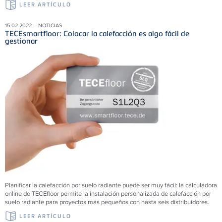
LEER ARTÍCULO
15.02.2022 – NOTICIAS
TECEsmartfloor: Colocar la calefacción es algo fácil de
gestionar
Planificar la calefacción por suelo radiante puede ser muy fácil: la calculadora
online de TECEfloor permite la instalación personalizada de calefacción por
suelo radiante para proyectos más pequeños con hasta seis distribuidores.
LEER ARTÍCULO