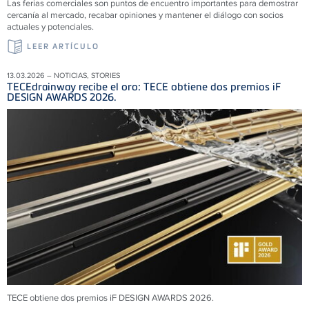
Las ferias comerciales son puntos de encuentro importantes para demostrar
cercanía al mercado, recabar opiniones y mantener el diálogo con socios
actuales y potenciales.
LEER ARTÍCULO
13.03.2026 – NOTICIAS, STORIES
TECEdrainway recibe el oro: TECE obtiene dos premios iF
DESIGN AWARDS 2026.
TECE obtiene dos premios iF DESIGN AWARDS 2026.