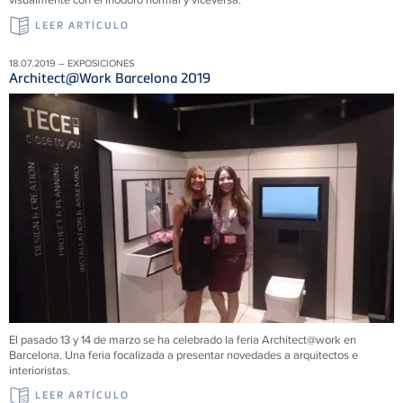
LEER ARTÍCULO
18.07.2019 – EXPOSICIONES
Architect@Work Barcelona 2019
El pasado 13 y 14 de marzo se ha celebrado la feria Architect@work en
Barcelona. Una feria focalizada a presentar novedades a arquitectos e
interioristas.
LEER ARTÍCULO