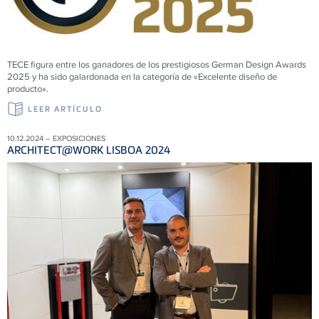
TECE figura entre los ganadores de los prestigiosos German Design Awards
2025 y ha sido galardonada en la categoría de «Excelente diseño de
producto».
LEER ARTÍCULO
10.12.2024 – EXPOSICIONES
ARCHITECT@WORK LISBOA 2024