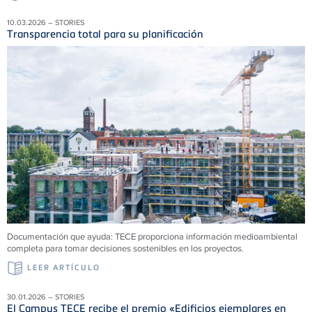
10.03.2026 – STORIES
Transparencia total para su planificación
Documentación que ayuda: TECE proporciona información medioambiental
completa para tomar decisiones sostenibles en los proyectos.
LEER ARTÍCULO
30.01.2026 – STORIES
El Campus TECE recibe el premio «Edificios ejemplares en