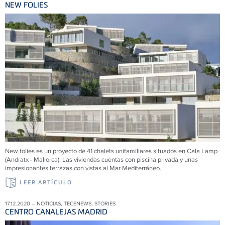
NEW FOLIES
New folies es un proyecto de 41 chalets unifamiliares situados en Cala Lamp
(Andratx - Mallorca). Las viviendas cuentas con piscina privada y unas
impresionantes terrazas con vistas al Mar Mediterráneo.
LEER ARTÍCULO
17.12.2020 – NOTICIAS, TECENEWS, STORIES
CENTRO CANALEJAS MADRID