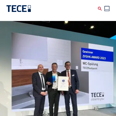
Skip to main content