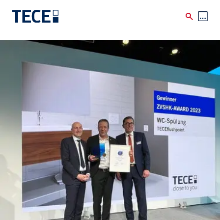
Skip to main content