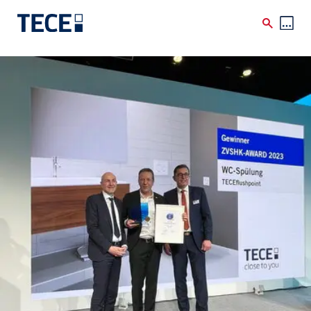
Skip to main content