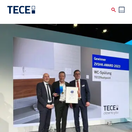
Skip to main content