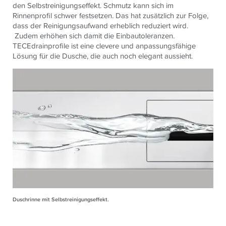
den Selbstreinigungseffekt. Schmutz kann sich im
Rinnenprofil schwer festsetzen. Das hat zusätzlich zur Folge,
dass der Reinigungsaufwand erheblich reduziert wird.
Zudem erhöhen sich damit die Einbautoleranzen.
TECE
drainprofile ist eine clevere und anpassungsfähige
Lösung für die Dusche, die auch noch elegant aussieht.
Duschrinne mit Selbstreinigungseffekt.