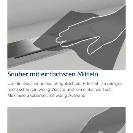
Sauber mit einfachsten Mitteln
Um die Duschrinne aus pflegeleichtem Edelstahl zu reinigen,
reicht schon ein wenig Wasser und ein einfaches Tuch.
Maximale Sauberkeit mit wenig Aufwand.