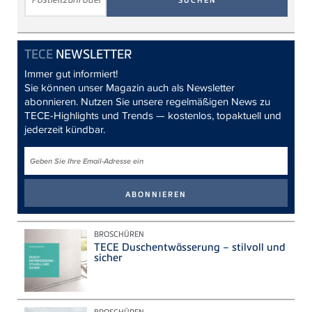
TECE
NEWSLETTER
Immer gut informiert!
Sie können unser Magazin auch als Newsletter
abonnieren. Nutzen Sie unsere regelmäßigen News zu
TECE-Highlights und Trends — kostenlos, topaktuell und
jederzeit kündbar.
BROSCHÜREN
TECE Duschentwässerung – stilvoll und
sicher
BROSCHÜREN