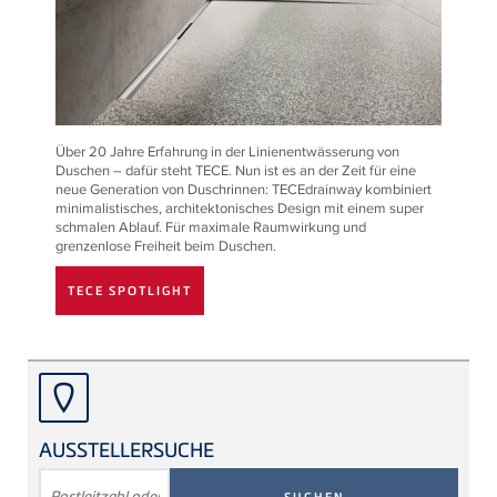
Über 20 Jahre Erfahrung in der Linienentwässerung von
Duschen – dafür steht
TECE
. Nun ist es an der Zeit für eine
neue Generation von Duschrinnen:
TECE
drainway kombiniert
minimalistisches, architektonisches Design mit einem super
schmalen Ablauf. Für maximale Raumwirkung und
grenzenlose Freiheit beim Duschen.
TECE SPOTLIGHT
AUSSTELLERSUCHE
SUCHBEGRIFF