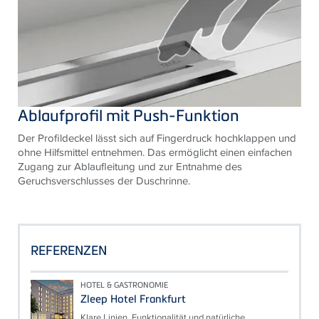
Ablaufprofil mit Push-Funktion
Der Profildeckel lässt sich auf Fingerdruck hochklappen und
ohne Hilfsmittel entnehmen. Das ermöglicht einen einfachen
Zugang zur Ablaufleitung und zur Entnahme des
Geruchsverschlusses der Duschrinne.
REFERENZEN
HOTEL & GASTRONOMIE
Zleep Hotel Frankfurt
Klare Linien, Funktionalität und natürliche