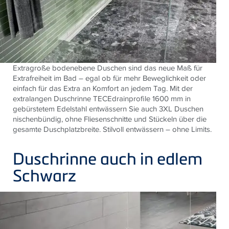
Extragroße bodenebene Duschen sind das neue Maß für
Extrafreiheit im Bad – egal ob für mehr Beweglichkeit oder
einfach für das Extra an Komfort an jedem Tag. Mit der
extralangen Duschrinne TECEdrainprofile 1600 mm in
gebürstetem Edelstahl entwässern Sie auch 3XL Duschen
nischenbündig, ohne Fliesenschnitte und Stückeln über die
gesamte Duschplatzbreite. Stilvoll entwässern – ohne Limits.
Duschrinne auch in edlem
Schwarz