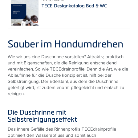
TECE Designkatalog Bad & WC
Sauber im Handumdrehen
Wie wir uns eine Duschrinne vorstellen? Attraktiv, praktisch
und mit Eigenschaften, die die Reinigung entscheidend
vereinfachen. So wie TECEdrainprofile. Denn die Art, wie die
Ablaufrinne für die Dusche konzipiert ist, hilft bei der
Selbstreinigung. Der Edelstahl, aus dem die Duschrinne
gefertigt wird, ist zudem enorm pflegeleicht und einfach zu
reinigen.
Die Duschrinne mit
Selbstreinigungseffekt
Das innere Gefälle des Rinnenprofils
TECE
drainprofile
optimiert den Wasserabfluss und somit auch