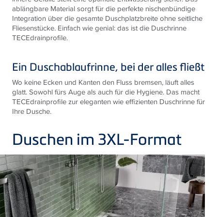
ablängbare Material sorgt für die perfekte nischenbündige
Integration über die gesamte Duschplatzbreite ohne seitliche
Fliesenstücke. Einfach wie genial: das ist die Duschrinne
TECEdrainprofile.
Ein Duschablaufrinne, bei der alles fließt
Wo keine Ecken und Kanten den Fluss bremsen, läuft alles
glatt. Sowohl fürs Auge als auch für die Hygiene. Das macht
TECEdrainprofile zur eleganten wie effizienten Duschrinne für
Ihre Dusche.
Duschen im 3XL-Format