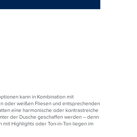
ptionen kann in Kombination mit
en oder weißen Fliesen und entsprechenden
tten eine harmonische oder kontrastreiche
nter der Dusche geschaffen werden – denn
n mit Highlights oder Ton-in-Ton liegen im