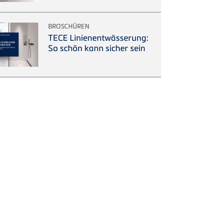
BROSCHÜREN
TECE Linienentwässerung:
So schön kann sicher sein