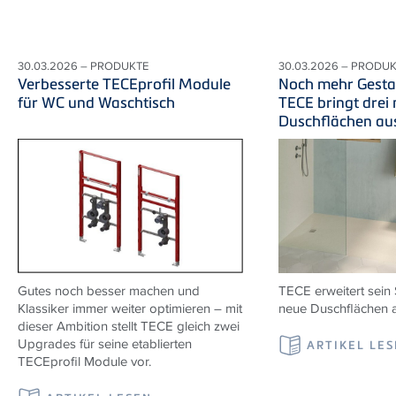
30.03.2026 – PRODUKTE
30.03.2026 – PRODU
Verbesserte TECEprofil Module
Noch mehr Gestal
für WC und Waschtisch
TECE bringt drei
Duschflächen au
Gutes noch besser machen und
TECE erweitert sein 
Klassiker immer weiter optimieren – mit
neue Duschflächen a
dieser Ambition stellt TECE gleich zwei
Upgrades für seine etablierten
ARTIKEL LE
TECEprofil Module vor.