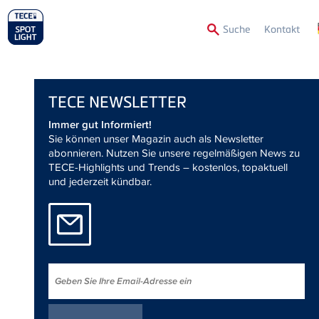
Secon
Suche
Kontakt
Menu
TECE
NEWSLETTER
Immer gut Informiert!
Sie können unser Magazin auch als Newsletter
abonnieren. Nutzen Sie unsere regelmäßigen News zu
TECE-Highlights und Trends – kostenlos, topaktuell
und jederzeit kündbar.