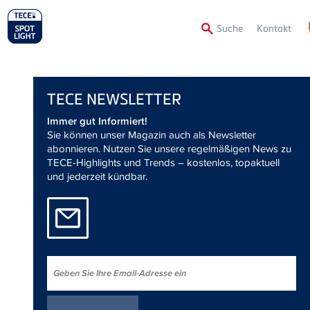
Secon
Suche
Kontakt
Menu
TECE
NEWSLETTER
Immer gut Informiert!
Sie können unser Magazin auch als Newsletter
abonnieren. Nutzen Sie unsere regelmäßigen News zu
TECE-Highlights und Trends – kostenlos, topaktuell
und jederzeit kündbar.