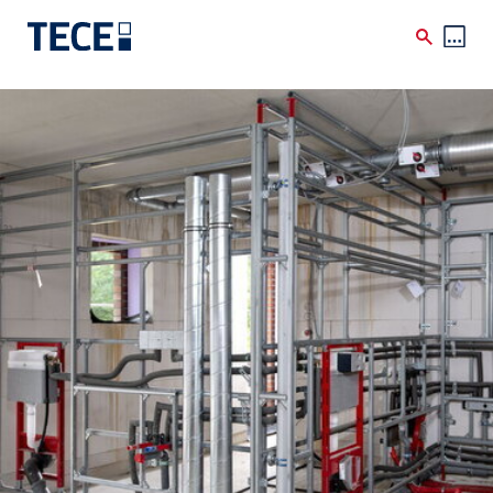
Skip to main content