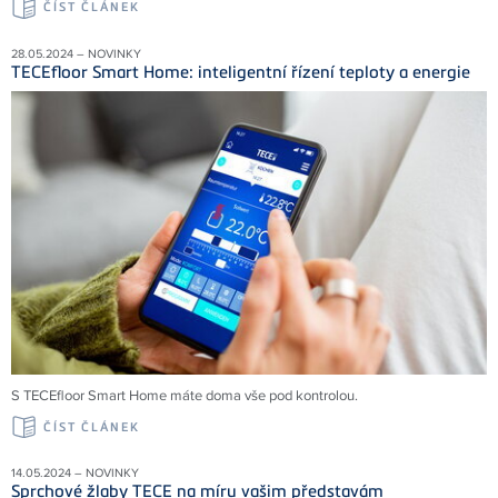
ČÍST ČLÁNEK
28.05.2024 – NOVINKY
TECEfloor Smart Home: inteligentní řízení teploty a energie
S TECEfloor Smart Home máte doma vše pod kontrolou.
ČÍST ČLÁNEK
14.05.2024 – NOVINKY
Sprchové žlaby TECE na míru vašim představám