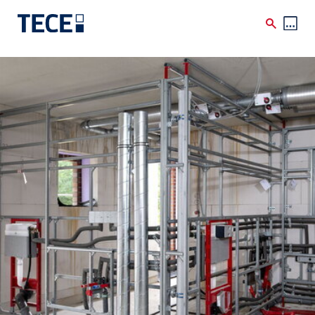
Skip to main content