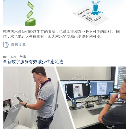
纯净的水是我们赖以生存的资源，也是工业和农业必不可少的原料。 同
时，水也能让人变得富有，因为对水的交易已变得有利可图。
阅读文章
18.11.2021 – 故事
全新数字服务有效减少生态足迹