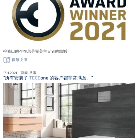
检修口的存在总是完美主义者的缺憾
阅读文章
17.11.2021 – 新闻, 故事
“所有安装了
TECE
one 的客户都非常满意。”