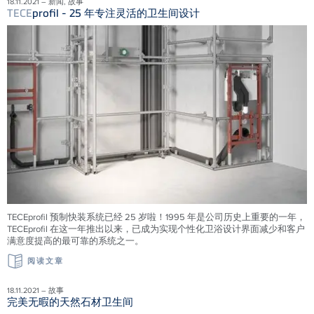
18.11.2021 – 新闻, 故事
TECE
profil - 25 年专注灵活的卫生间设计
TECEprofil 预制快装系统已经 25 岁啦！1995 年是公司历史上重要的一年，
TECEprofil 在这一年推出以来，已成为实现个性化卫浴设计界面减少和客户
满意度提高的最可靠的系统之一。
阅读文章
18.11.2021 – 故事
完美无暇的天然石材卫生间