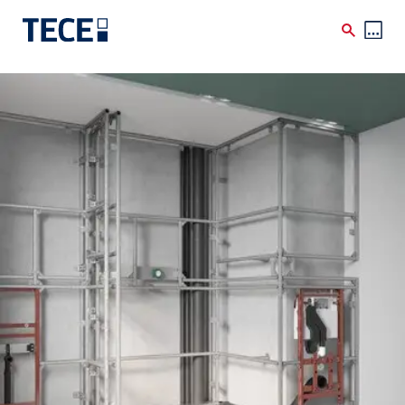
Skip to main content