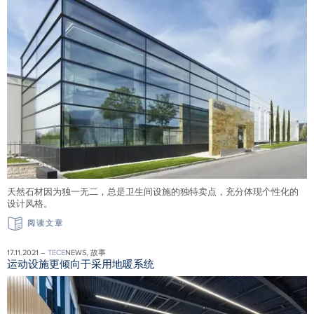
天然石材因为独一无二，总是卫生间设施的独特卖点，充分体现个性化的
设计风格。
阅读文章
17.11.2021 –
TECE
NEWS, 故事
运动设施更倾向于采用地暖系统