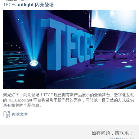
TECE
spotlight 闪亮登场
聚光灯下，闪亮登场！TECE 现已拥有新产品展示的全新舞台。数字化互动
的 TECEspotlight 平台将聚焦于新产品的亮点，同时以一目了然的方式提供
所有相关的产品信息。
阅读文章
如有问题，请联系：: