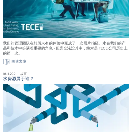
我们的管理团队在前所未有的体验中完成了一次照片拍摄。水在我们的产
品和技术中扮演着重要的角色 - 但完全淹没其中，绝对是 TECE 公司历史上
的第一次。
阅读文章
18.11.2021 – 故事
水资源属于谁？