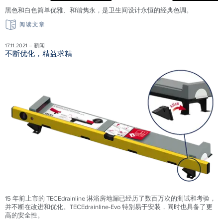
黑色和白色简单优雅、和谐隽永，是卫生间设计永恒的经典色调。
阅读文章
17.11.2021 – 新闻
不断优化，精益求精
15 年前上市的 TECEdrainline 淋浴房地漏已经历了数百万次的测试和考验，
并不断在改进和优化。TECEdrainline-Evo 特别易于安装，同时也具备了更
高的安全性。