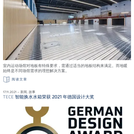
室内运动场馆对地板有特殊要求，需通过适当的地板结构来满足。而地暖
始终是不同场馆需求的理想解决方案。
阅读文章
17.11.2021 – 新闻, 故事
TECE
智能换水水箱荣获 2021 年德国设计大奖