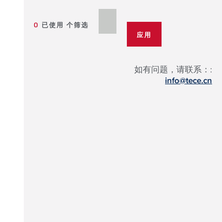
0
已使用 个筛选
如有问题，请联系：:
info@tece.cn