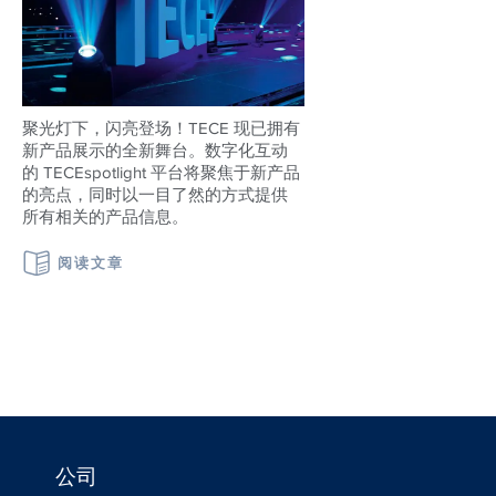
聚光灯下，闪亮登场！TECE 现已拥有
新产品展示的全新舞台。数字化互动
的 TECEspotlight 平台将聚焦于新产品
的亮点，同时以一目了然的方式提供
所有相关的产品信息。
阅读文章
公司