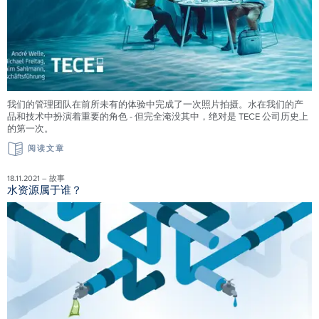
我们的管理团队在前所未有的体验中完成了一次照片拍摄。水在我们的产
品和技术中扮演着重要的角色 - 但完全淹没其中，绝对是 TECE 公司历史上
的第一次。
阅读文章
18.11.2021 – 故事
水资源属于谁？