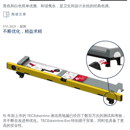
黑色和白色简单优雅、和谐隽永，是卫生间设计永恒的经典色调。
阅读文章
17.11.2021 – 新闻
不断优化，精益求精
15 年前上市的 TECEdrainline 淋浴房地漏已经历了数百万次的测试和考验，
并不断在改进和优化。TECEdrainline-Evo 特别易于安装，同时也具备了更
高的安全性。