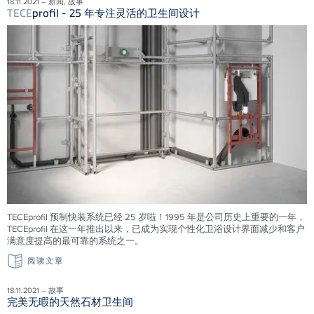
18.11.2021 – 新闻, 故事
TECE
profil - 25 年专注灵活的卫生间设计
TECEprofil 预制快装系统已经 25 岁啦！1995 年是公司历史上重要的一年，
TECEprofil 在这一年推出以来，已成为实现个性化卫浴设计界面减少和客户
满意度提高的最可靠的系统之一。
阅读文章
18.11.2021 – 故事
完美无暇的天然石材卫生间