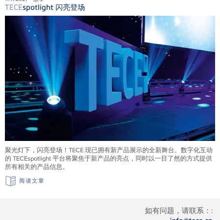
TECE
spotlight 闪亮登场
聚光灯下，闪亮登场！TECE 现已拥有新产品展示的全新舞台。数字化互动
的 TECEspotlight 平台将聚焦于新产品的亮点，同时以一目了然的方式提供
所有相关的产品信息。
阅读文章
如有问题，请联系：: