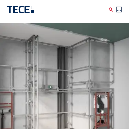
Skip to main content