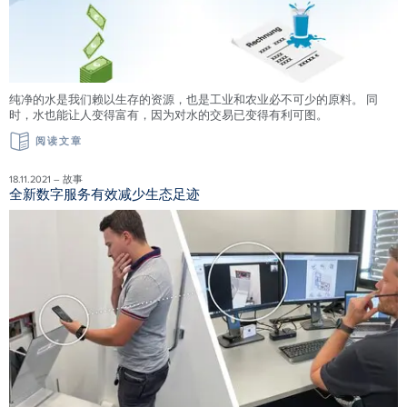
纯净的水是我们赖以生存的资源，也是工业和农业必不可少的原料。 同
时，水也能让人变得富有，因为对水的交易已变得有利可图。
阅读文章
18.11.2021 – 故事
全新数字服务有效减少生态足迹