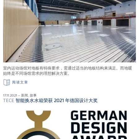
室内运动场馆对地板有特殊要求，需通过适当的地板结构来满足。而地暖
始终是不同场馆需求的理想解决方案。
阅读文章
17.11.2021 – 新闻, 故事
TECE
智能换水水箱荣获 2021 年德国设计大奖