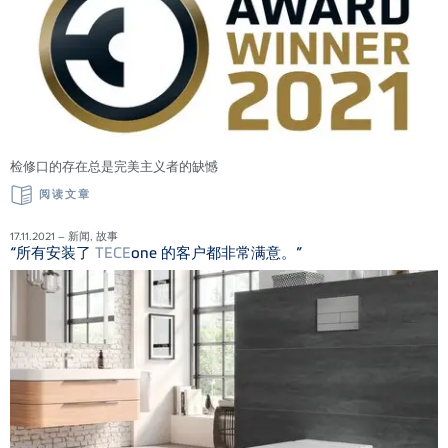
检修口的存在总是完美主义者的缺憾
阅读文章
17.11.2021 – 新闻, 故事
“所有安装了
TECE
one 的客户都非常满意。”