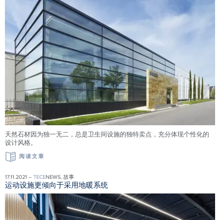
天然石材因为独一无二，总是卫生间设施的独特卖点，充分体现个性化的
设计风格。
阅读文章
17.11.2021 –
TECE
NEWS, 故事
运动设施更倾向于采用地暖系统