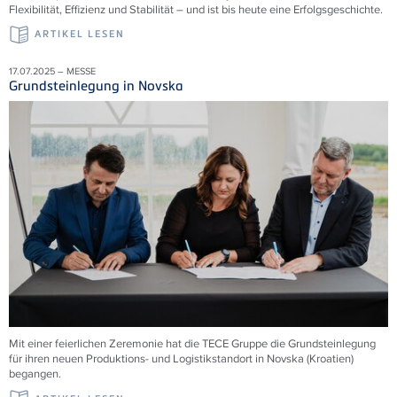
Flexibilität, Effizienz und Stabilität – und ist bis heute eine Erfolgsgeschichte.
ARTIKEL LESEN
17.07.2025 – MESSE
Grundsteinlegung in Novska
Mit einer feierlichen Zeremonie hat die
TECE
Gruppe die Grundsteinlegung
für ihren neuen Produktions- und Logistikstandort in Novska (Kroatien)
begangen.