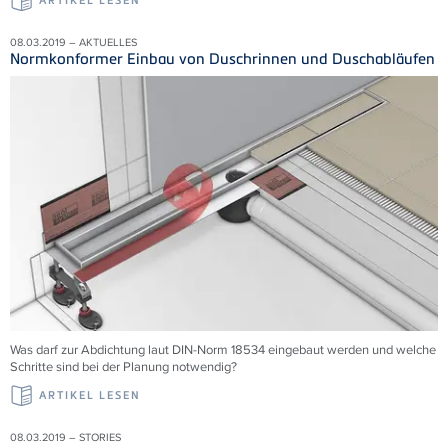
ARTIKEL LESEN
08.03.2019 – AKTUELLES
Normkonformer Einbau von Duschrinnen und Duschabläufen
Was darf zur Abdichtung laut DIN-Norm 18534 eingebaut werden und welche
Schritte sind bei der Planung notwendig?
ARTIKEL LESEN
08.03.2019 – STORIES