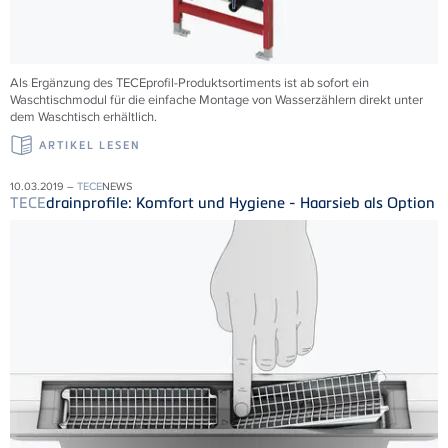
Als Ergänzung des TECEprofil-Produktsortiments ist ab sofort ein
Waschtischmodul für die einfache Montage von Wasserzählern direkt unter
dem Waschtisch erhältlich.
ARTIKEL LESEN
10.03.2019 –
TECE
NEWS
TECE
drainprofile: Komfort und Hygiene - Haarsieb als Option