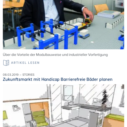
Über die Vorteile der Modulbauweise und industrieller Vorfertigung
ARTIKEL LESEN
08.03.2019 – STORIES
Zukunftsmarkt mit Handicap Barrierefreie Bäder planen