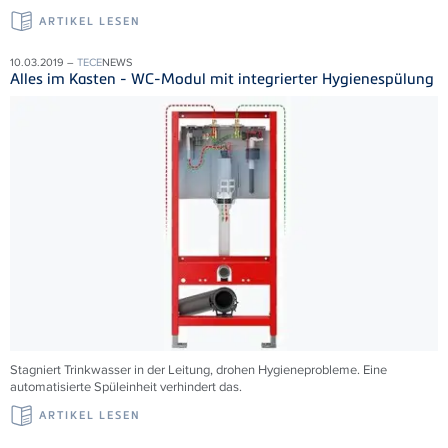
ARTIKEL LESEN
10.03.2019 –
TECE
NEWS
Alles im Kasten - WC-Modul mit integrierter Hygienespülung
Stagniert Trinkwasser in der Leitung, drohen Hygieneprobleme. Eine
automatisierte Spüleinheit verhindert das.
ARTIKEL LESEN