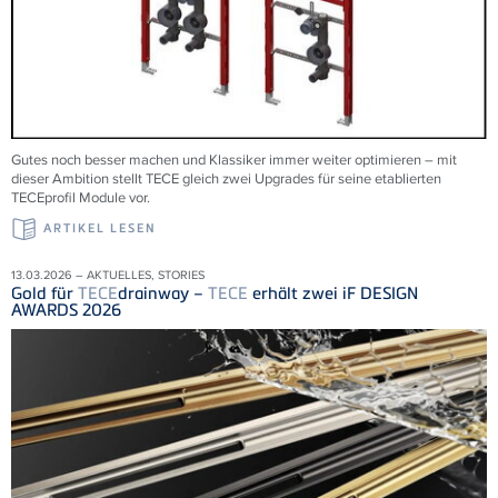
Gutes noch besser machen und Klassiker immer weiter optimieren – mit
dieser Ambition stellt TECE gleich zwei Upgrades für seine etablierten
TECEprofil Module vor.
ARTIKEL LESEN
13.03.2026 – AKTUELLES, STORIES
Gold für
TECE
drainway –
TECE
erhält zwei iF DESIGN
AWARDS 2026