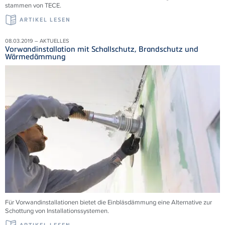
stammen von TECE.
ARTIKEL LESEN
08.03.2019 – AKTUELLES
Vorwandinstallation mit Schallschutz, Brandschutz und
Wärmedämmung
Für Vorwandinstallationen bietet die Einbläsdämmung eine Alternative zur
Schottung von Installationssystemen.