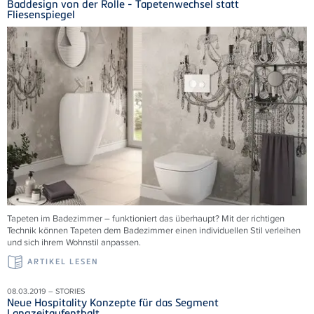
Baddesign von der Rolle - Tapetenwechsel statt
Fliesenspiegel
Tapeten im Badezimmer – funktioniert das überhaupt? Mit der richtigen
Technik können Tapeten dem Badezimmer einen individuellen Stil verleihen
und sich ihrem Wohnstil anpassen.
ARTIKEL LESEN
08.03.2019 – STORIES
Neue Hospitality Konzepte für das Segment
Langzeitaufenthalt