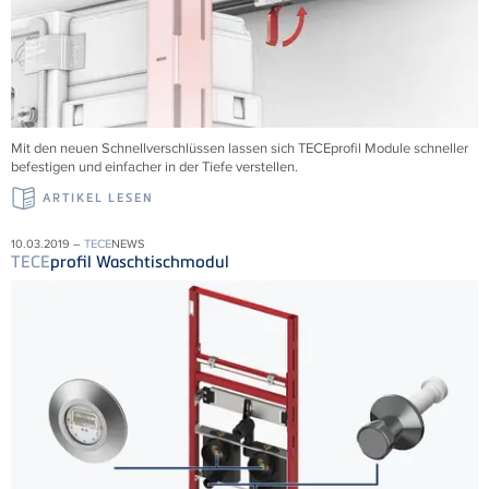
Mit den neuen Schnellverschlüssen lassen sich TECEprofil Module schneller
befestigen und einfacher in der Tiefe verstellen.
ARTIKEL LESEN
10.03.2019 –
TECE
NEWS
TECE
profil Waschtischmodul