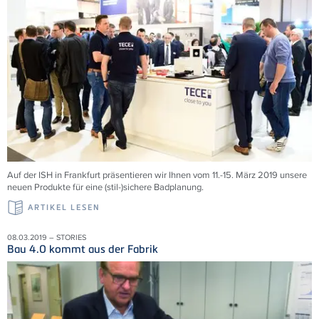
Auf der ISH in Frankfurt präsentieren wir Ihnen vom 11.-15. März 2019 unsere
neuen Produkte für eine (stil-)sichere Badplanung.
ARTIKEL LESEN
08.03.2019 – STORIES
Bau 4.0 kommt aus der Fabrik