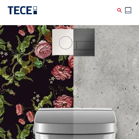
Direkt zum Inhalt