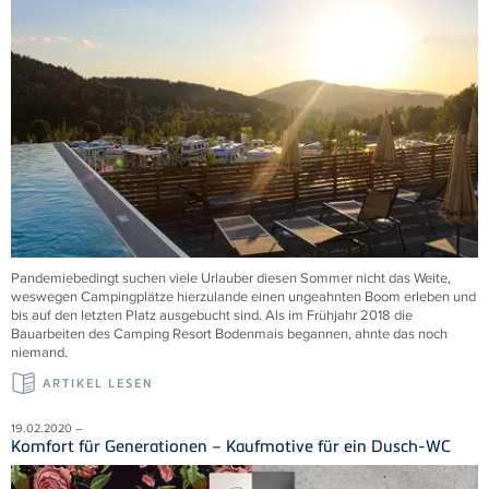
Pandemiebedingt suchen viele Urlauber diesen Sommer nicht das Weite,
weswegen Campingplätze hierzulande einen ungeahnten Boom erleben und
bis auf den letzten Platz ausgebucht sind. Als im Frühjahr 2018 die
Bauarbeiten des Camping Resort Bodenmais begannen, ahnte das noch
niemand.
ARTIKEL LESEN
19.02.2020 –
Komfort für Generationen – Kaufmotive für ein Dusch-WC