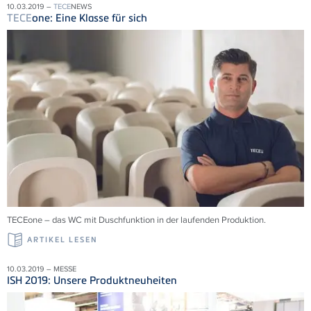
10.03.2019 –
TECE
NEWS
TECE
one: Eine Klasse für sich
TECEone – das WC mit Duschfunktion in der laufenden Produktion.
ARTIKEL LESEN
10.03.2019 – MESSE
ISH 2019: Unsere Produktneuheiten