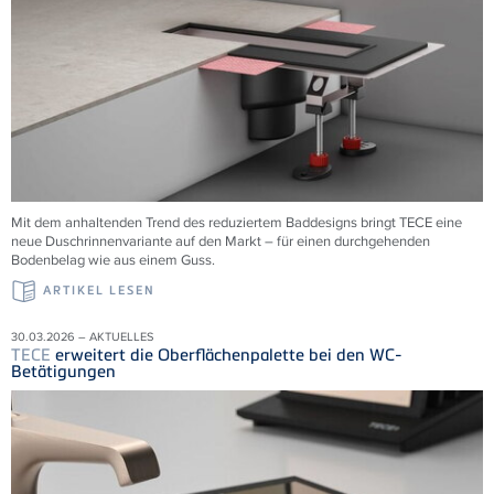
Mit dem anhaltenden Trend des reduziertem Baddesigns bringt TECE eine
neue Duschrinnenvariante auf den Markt – für einen durchgehenden
Bodenbelag wie aus einem Guss.
ARTIKEL LESEN
30.03.2026 – AKTUELLES
TECE
erweitert die Oberflächenpalette bei den WC-
Betätigungen