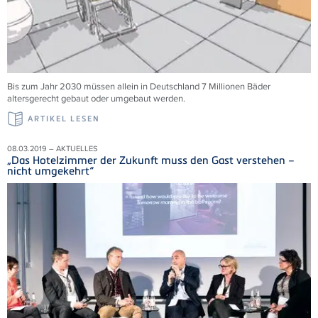
Bis zum Jahr 2030 müssen allein in Deutschland 7 Millionen Bäder
altersgerecht gebaut oder umgebaut werden.
ARTIKEL LESEN
08.03.2019 – AKTUELLES
„Das Hotelzimmer der Zukunft muss den Gast verstehen –
nicht umgekehrt“