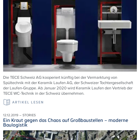
Die TECE Schweiz AG kooperiert künftig bei der Vermarktung von
Spültechnik mit der Keramik Laufen AG, der Schweizer Tochtergesellschaft
der Laufen-Gruppe. Ab Januar 2020 wird Keramik Laufen den Vertrieb der
TECE WC-Technik in der Schweiz übernehmen.
ARTIKEL LESEN
12.12.2019 – STORIES
Ein Kraut gegen das Chaos auf Großbaustellen – moderne
Baulogistik