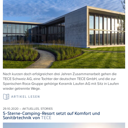
Nach kurzen doch erfolgreichen drei Jahren Zusammenarbeit gehen die
TECE Schweiz AG, eine Tochter der deutschen TECE GmbH, und die zur
Spanischen Roca-Gruppe gehörige Keramik Laufen AG mit Sitz in Laufen
wieder getrennte Wege.
ARTIKEL LESEN
29.10.2020 – AKTUELLES, STORIES
5-Sterne-Camping-Resort setzt auf Komfort und
Sanitärtechnik von
TECE