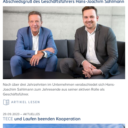
Abschiedsgruß des Geschäftsführers Hans-Joachim Sahlmann
Nach über drei Jahrzehnten im Unternehmen verabschiedet sich Hans-
Joachim Sahlmann zum Jahresende aus seiner aktiven Rolle als
Geschäftsführer.
ARTIKEL LESEN
29.09.2023 – AKTUELLES
TECE
und Laufen beenden Kooperation