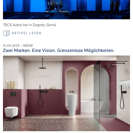
TECE
Adria
hat in Zagreb,
Gornji
ARTIKEL LESEN
15.09.2025 – MESSE
Zwei Marken. Eine Vision. Grenzenlose Möglichkeiten.