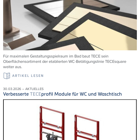
Für maximalen Gestaltungsspielraum im Bad baut TECE sein
Oberflächensortiment der etablierten WC-Betätigungslinie TECEsquare
weiter aus.
ARTIKEL LESEN
30.03.2026 – AKTUELLES
Verbesserte
TECE
profil Module für WC und Waschtisch