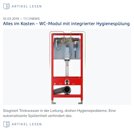
ARTIKEL LESEN
10.03.2019 –
TECE
NEWS
Alles im Kasten - WC-Modul mit integrierter Hygienespülung
Stagniert Trinkwasser in der Leitung, drohen Hygieneprobleme. Eine
automatisierte Spüleinheit verhindert das.
ARTIKEL LESEN