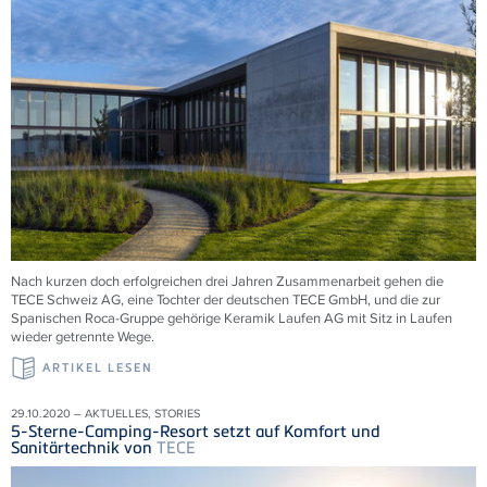
Nach kurzen doch erfolgreichen drei Jahren Zusammenarbeit gehen die
TECE Schweiz AG, eine Tochter der deutschen TECE GmbH, und die zur
Spanischen Roca-Gruppe gehörige Keramik Laufen AG mit Sitz in Laufen
wieder getrennte Wege.
ARTIKEL LESEN
29.10.2020 – AKTUELLES, STORIES
5-Sterne-Camping-Resort setzt auf Komfort und
Sanitärtechnik von
TECE