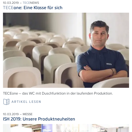
10.03.2019 –
TECE
NEWS
TECE
one: Eine Klasse für sich
TECEone – das WC mit Duschfunktion in der laufenden Produktion.
ARTIKEL LESEN
10.03.2019 – MESSE
ISH 2019: Unsere Produktneuheiten