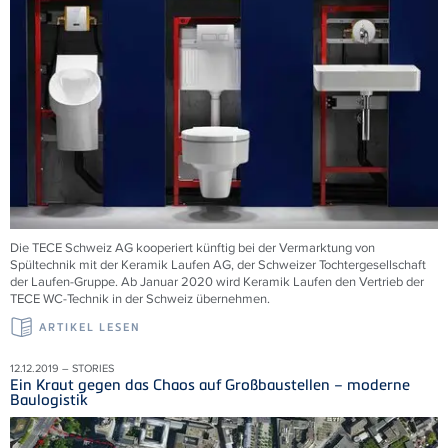
Die TECE Schweiz AG kooperiert künftig bei der Vermarktung von
Spültechnik mit der Keramik Laufen AG, der Schweizer Tochtergesellschaft
der Laufen-Gruppe. Ab Januar 2020 wird Keramik Laufen den Vertrieb der
TECE WC-Technik in der Schweiz übernehmen.
ARTIKEL LESEN
12.12.2019 – STORIES
Ein Kraut gegen das Chaos auf Großbaustellen – moderne
Baulogistik