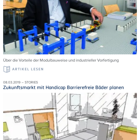
Über die Vorteile der Modulbauweise und industrieller Vorfertigung
ARTIKEL LESEN
08.03.2019 – STORIES
Zukunftsmarkt mit Handicap Barrierefreie Bäder planen