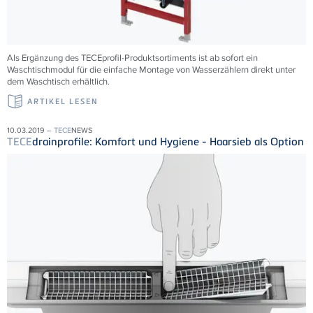
Als Ergänzung des TECEprofil-Produktsortiments ist ab sofort ein
Waschtischmodul für die einfache Montage von Wasserzählern direkt unter
dem Waschtisch erhältlich.
ARTIKEL LESEN
10.03.2019 –
TECE
NEWS
TECE
drainprofile: Komfort und Hygiene - Haarsieb als Option