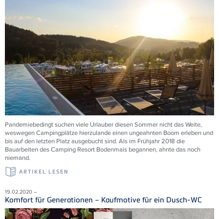
Pandemiebedingt suchen viele Urlauber diesen Sommer nicht das Weite,
weswegen Campingplätze hierzulande einen ungeahnten Boom erleben und
bis auf den letzten Platz ausgebucht sind. Als im Frühjahr 2018 die
Bauarbeiten des Camping Resort Bodenmais begannen, ahnte das noch
niemand.
ARTIKEL LESEN
19.02.2020 –
Komfort für Generationen – Kaufmotive für ein Dusch-WC