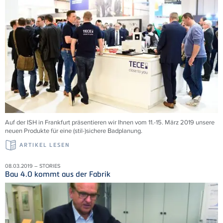
Auf der ISH in Frankfurt präsentieren wir Ihnen vom 11.-15. März 2019 unsere
neuen Produkte für eine (stil-)sichere Badplanung.
ARTIKEL LESEN
08.03.2019 – STORIES
Bau 4.0 kommt aus der Fabrik