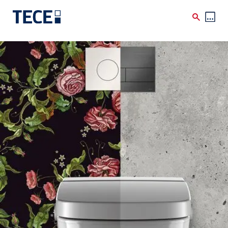
Direkt zum Inhalt