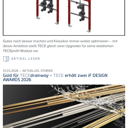
Gutes noch besser machen und Klassiker immer weiter optimieren – mit
dieser Ambition stellt TECE gleich zwei Upgrades für seine etablierten
TECEprofil Module vor.
ARTIKEL LESEN
13.03.2026 – AKTUELLES, STORIES
Gold für
TECE
drainway –
TECE
erhält zwei iF DESIGN
AWARDS 2026