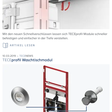
Mit den neuen Schnellverschlüssen lassen sich TECEprofil Module schneller
befestigen und einfacher in der Tiefe verstellen.
ARTIKEL LESEN
10.03.2019 –
TECE
NEWS
TECE
profil Waschtischmodul