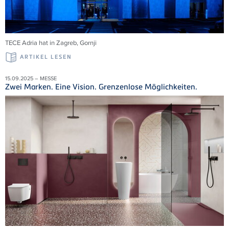
TECE
Adria
hat in Zagreb,
Gornji
ARTIKEL LESEN
15.09.2025 – MESSE
Zwei Marken. Eine Vision. Grenzenlose Möglichkeiten.