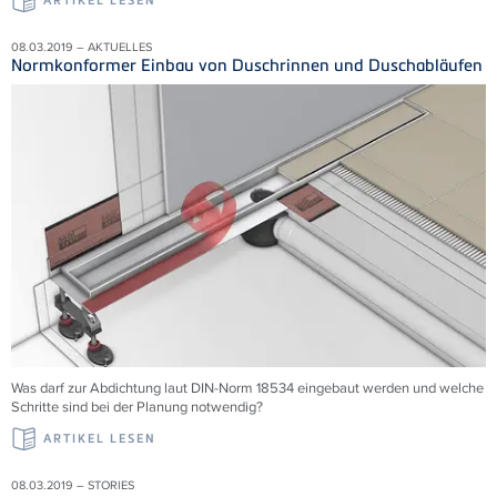
ARTIKEL LESEN
08.03.2019 – AKTUELLES
Normkonformer Einbau von Duschrinnen und Duschabläufen
Was darf zur Abdichtung laut DIN-Norm 18534 eingebaut werden und welche
Schritte sind bei der Planung notwendig?
ARTIKEL LESEN
08.03.2019 – STORIES