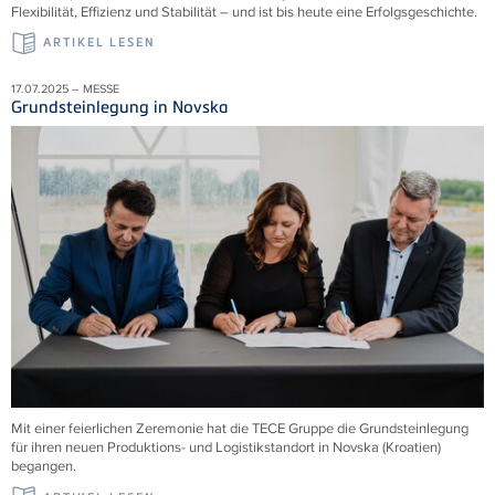
Flexibilität, Effizienz und Stabilität – und ist bis heute eine Erfolgsgeschichte.
ARTIKEL LESEN
17.07.2025 – MESSE
Grundsteinlegung in Novska
Mit einer feierlichen Zeremonie hat die
TECE
Gruppe die Grundsteinlegung
für ihren neuen Produktions- und Logistikstandort in Novska (Kroatien)
begangen.