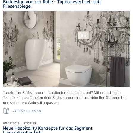
Baddesign von der Rolle - Tapetenwechsel statt
Fliesenspiegel
Tapeten im Badezimmer – funktioniert das überhaupt? Mit der richtigen
Technik können Tapeten dem Badezimmer einen individuellen Stil verleihen
und sich ihrem Wohnstil anpassen.
ARTIKEL LESEN
08.03.2019 – STORIES
Neue Hospitality Konzepte für das Segment
Langzeitaufenthalt