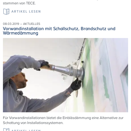
stammen von TECE.
ARTIKEL LESEN
08.03.2019 – AKTUELLES
Vorwandinstallation mit Schallschutz, Brandschutz und
Wärmedämmung
Für Vorwandinstallationen bietet die Einbläsdämmung eine Alternative zur
Schottung von Installationssystemen.