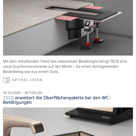
Mit dem anhaltenden Trend des reduziertem Baddesigns bringt TECE eine
neue Duschrinnenvariante auf den Markt – für einen durchgehenden
Bodenbelag wie aus einem Guss.
ARTIKEL LESEN
30.03.2026 – AKTUELLES
TECE
erweitert die Oberflächenpalette bei den WC-
Betätigungen