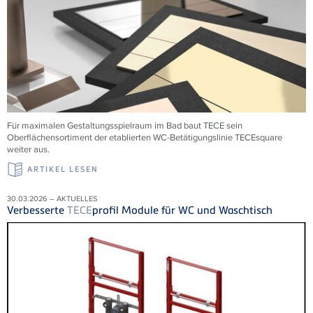
Für maximalen Gestaltungsspielraum im Bad baut TECE sein
Oberflächensortiment der etablierten WC-Betätigungslinie TECEsquare
weiter aus.
ARTIKEL LESEN
30.03.2026 – AKTUELLES
Verbesserte
TECE
profil Module für WC und Waschtisch