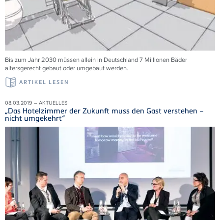
Bis zum Jahr 2030 müssen allein in Deutschland 7 Millionen Bäder
altersgerecht gebaut oder umgebaut werden.
ARTIKEL LESEN
08.03.2019 – AKTUELLES
„Das Hotelzimmer der Zukunft muss den Gast verstehen –
nicht umgekehrt“