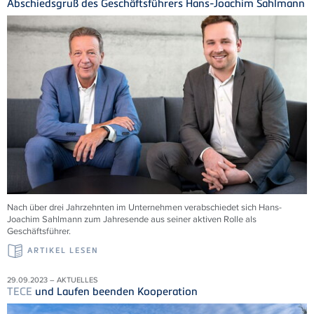
Abschiedsgruß des Geschäftsführers Hans-Joachim Sahlmann
Nach über drei Jahrzehnten im Unternehmen verabschiedet sich Hans-
Joachim Sahlmann zum Jahresende aus seiner aktiven Rolle als
Geschäftsführer.
ARTIKEL LESEN
29.09.2023 – AKTUELLES
TECE
und Laufen beenden Kooperation