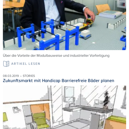
Über die Vorteile der Modulbauweise und industrieller Vorfertigung
ARTIKEL LESEN
08.03.2019 – STORIES
Zukunftsmarkt mit Handicap Barrierefreie Bäder planen