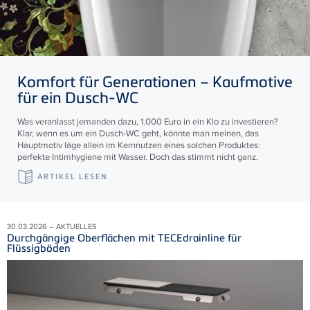
Komfort für Generationen – Kaufmotive
für ein Dusch-WC
Was veranlasst jemanden dazu, 1.000 Euro in ein Klo zu investieren?
Klar, wenn es um ein Dusch-WC geht, könnte man meinen, das
Hauptmotiv läge allein im Kernnutzen eines solchen Produktes:
perfekte Intimhygiene mit Wasser. Doch das stimmt nicht ganz.
ARTIKEL LESEN
30.03.2026 – AKTUELLES
Durchgängige Oberflächen mit TECEdrainline für
Flüssigböden