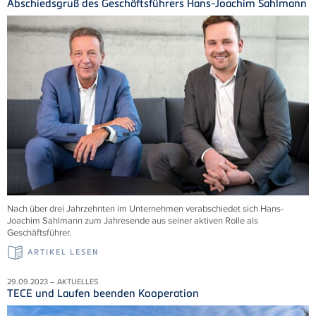
Abschiedsgruß des Geschäftsführers Hans-Joachim Sahlmann
Nach über drei Jahrzehnten im Unternehmen verabschiedet sich Hans-
Joachim Sahlmann zum Jahresende aus seiner aktiven Rolle als
Geschäftsführer.
ARTIKEL LESEN
29.09.2023 – AKTUELLES
TECE und Laufen beenden Kooperation