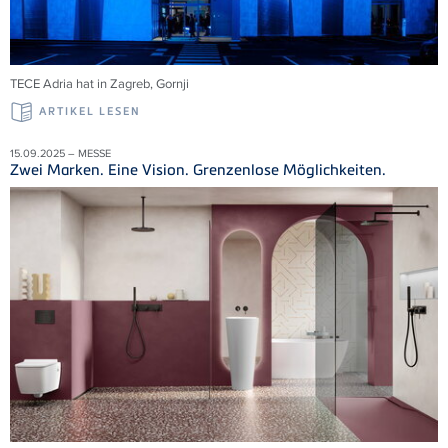
TECE Adria
hat in Zagreb,
Gornji
ARTIKEL LESEN
15.09.2025 – MESSE
Zwei Marken. Eine Vision. Grenzenlose Möglichkeiten.