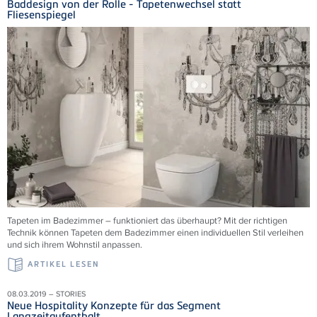
Baddesign von der Rolle - Tapetenwechsel statt
Fliesenspiegel
Tapeten im Badezimmer – funktioniert das überhaupt? Mit der richtigen
Technik können Tapeten dem Badezimmer einen individuellen Stil verleihen
und sich ihrem Wohnstil anpassen.
ARTIKEL LESEN
08.03.2019 – STORIES
Neue Hospitality Konzepte für das Segment
Langzeitaufenthalt