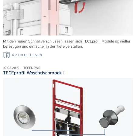
Mit den neuen Schnellverschlüssen lassen sich TECEprofil Module schneller
befestigen und einfacher in der Tiefe verstellen.
ARTIKEL LESEN
10.03.2019 – TECENEWS
TECEprofil Waschtischmodul