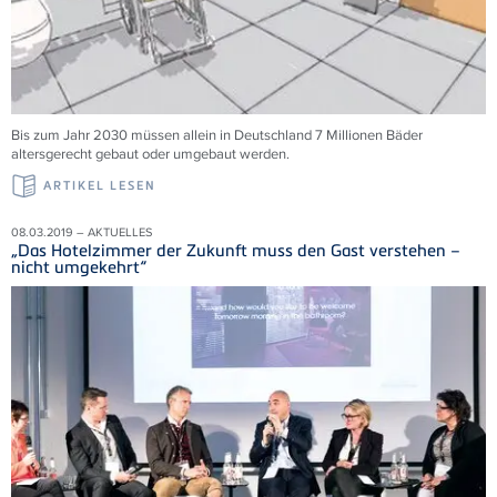
Bis zum Jahr 2030 müssen allein in Deutschland 7 Millionen Bäder
altersgerecht gebaut oder umgebaut werden.
ARTIKEL LESEN
08.03.2019 – AKTUELLES
„Das Hotelzimmer der Zukunft muss den Gast verstehen –
nicht umgekehrt“