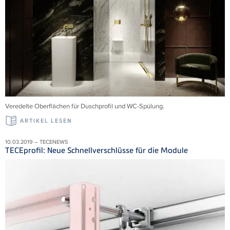
Veredelte Oberflächen für Duschprofil und WC-Spülung.
ARTIKEL LESEN
10.03.2019 – TECENEWS
TECEprofil: Neue Schnellverschlüsse für die Module