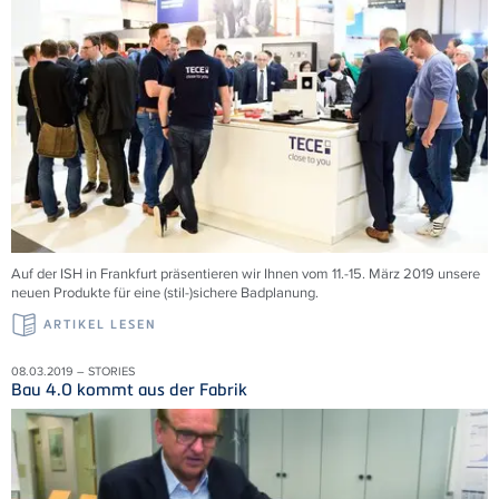
Auf der ISH in Frankfurt präsentieren wir Ihnen vom 11.-15. März 2019 unsere
neuen Produkte für eine (stil-)sichere Badplanung.
ARTIKEL LESEN
08.03.2019 – STORIES
Bau 4.0 kommt aus der Fabrik