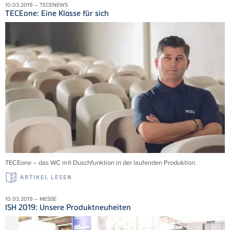
10.03.2019 – TECENEWS
TECEone: Eine Klasse für sich
TECEone – das WC mit Duschfunktion in der laufenden Produktion.
ARTIKEL LESEN
10.03.2019 – MESSE
ISH 2019: Unsere Produktneuheiten