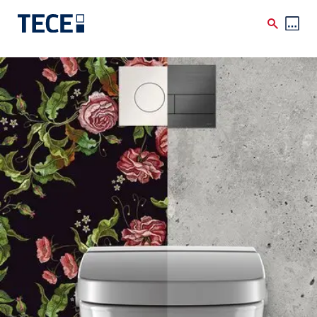
Direkt zum Inhalt