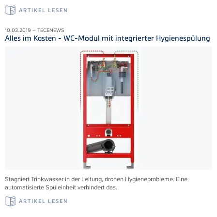
ARTIKEL LESEN
10.03.2019 – TECENEWS
Alles im Kasten - WC-Modul mit integrierter Hygienespülung
Stagniert Trinkwasser in der Leitung, drohen Hygieneprobleme. Eine
automatisierte Spüleinheit verhindert das.
ARTIKEL LESEN