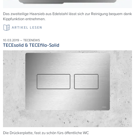
Das zweiteilige Haarsieb aus Edelstahl lässt sich zur Reinigung bequem dank
Kippfunktion entnehmen.
ARTIKEL LESEN
10.03.2019 – TECENEWS
TECEsolid & TECEfilo-Solid
Die Drückerplatte, fast zu schön fürs öffentliche WC