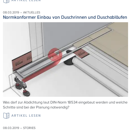
ARTIKEL LESEN
08.03.2019 – AKTUELLES
Normkonformer Einbau von Duschrinnen und Duschabläufen
Was darf zur Abdichtung laut DIN-Norm 18534 eingebaut werden und welche
Schritte sind bei der Planung notwendig?
ARTIKEL LESEN
08.03.2019 – STORIES