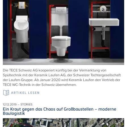
Die TECE Schweiz AG kooperiert künftig bei der Vermarktung von
Spültechnik mit der Keramik Laufen AG, der Schweizer Tochtergesellschaft
der Laufen-Gruppe. Ab Januar 2020 wird Keramik Laufen den Vertrieb der
TECE WC-Technik in der Schweiz übernehmen.
ARTIKEL LESEN
12.12.2019 – STORIES
Ein Kraut gegen das Chaos auf Großbaustellen – moderne
Baulogistik