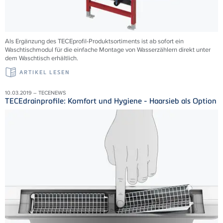
Als Ergänzung des TECEprofil-Produktsortiments ist ab sofort ein
Waschtischmodul für die einfache Montage von Wasserzählern direkt unter
dem Waschtisch erhältlich.
ARTIKEL LESEN
10.03.2019 – TECENEWS
TECEdrainprofile: Komfort und Hygiene - Haarsieb als Option