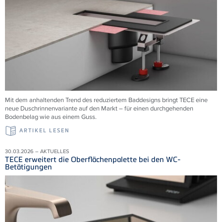
Mit dem anhaltenden Trend des reduziertem Baddesigns bringt TECE eine
neue Duschrinnenvariante auf den Markt – für einen durchgehenden
Bodenbelag wie aus einem Guss.
ARTIKEL LESEN
30.03.2026 – AKTUELLES
TECE erweitert die Oberflächenpalette bei den WC-
Betätigungen