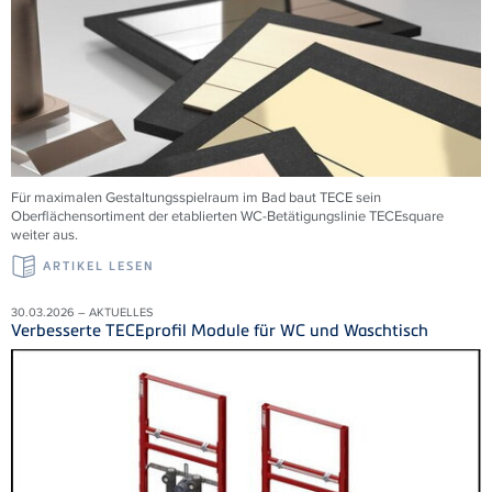
Für maximalen Gestaltungsspielraum im Bad baut TECE sein
Oberflächensortiment der etablierten WC-Betätigungslinie TECEsquare
weiter aus.
ARTIKEL LESEN
30.03.2026 – AKTUELLES
Verbesserte TECEprofil Module für WC und Waschtisch