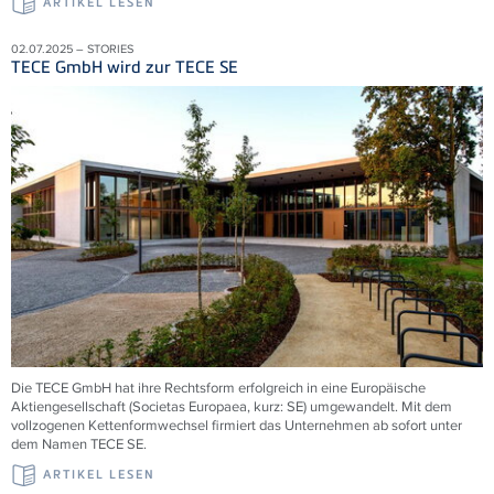
ARTIKEL LESEN
02.07.2025 – STORIES
TECE GmbH wird zur TECE SE
Die TECE GmbH hat ihre Rechtsform erfolgreich in eine Europäische
Aktiengesellschaft (Societas Europaea, kurz: SE) umgewandelt. Mit dem
vollzogenen Kettenformwechsel firmiert das Unternehmen ab sofort unter
dem Namen TECE
SE.
ARTIKEL LESEN