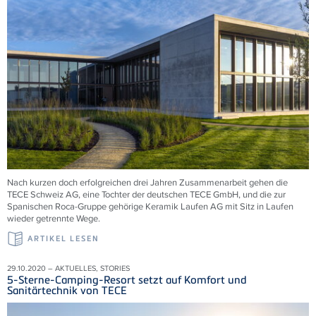
Nach kurzen doch erfolgreichen drei Jahren Zusammenarbeit gehen die
TECE Schweiz AG, eine Tochter der deutschen TECE GmbH, und die zur
Spanischen Roca-Gruppe gehörige Keramik Laufen AG mit Sitz in Laufen
wieder getrennte Wege.
ARTIKEL LESEN
29.10.2020 – AKTUELLES, STORIES
5-Sterne-Camping-Resort setzt auf Komfort und
Sanitärtechnik von TECE