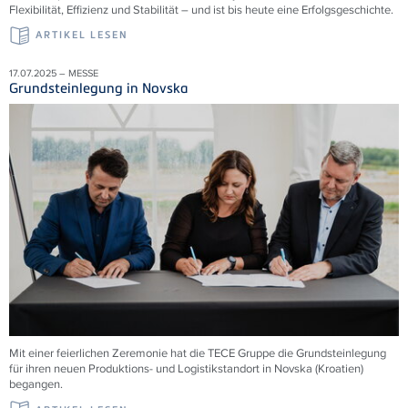
Flexibilität, Effizienz und Stabilität – und ist bis heute eine Erfolgsgeschichte.
ARTIKEL LESEN
17.07.2025 – MESSE
Grundsteinlegung in Novska
Mit einer feierlichen Zeremonie hat die TECE Gruppe die Grundsteinlegung
für ihren neuen Produktions- und Logistikstandort in Novska (Kroatien)
begangen.