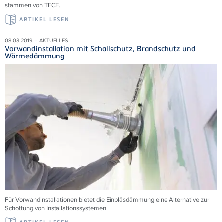
stammen von TECE.
ARTIKEL LESEN
08.03.2019 – AKTUELLES
Vorwandinstallation mit Schallschutz, Brandschutz und
Wärmedämmung
Für Vorwandinstallationen bietet die Einbläsdämmung eine Alternative zur
Schottung von Installationssystemen.