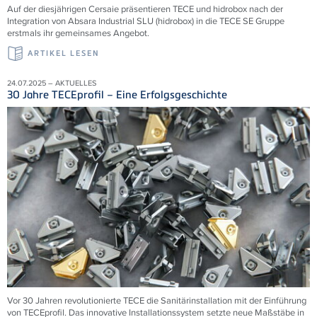
Auf der diesjährigen Cersaie präsentieren TECE und hidrobox nach der
Integration von Absara Industrial SLU (hidrobox) in die TECE SE Gruppe
erstmals ihr gemeinsames Angebot.
ARTIKEL LESEN
24.07.2025 – AKTUELLES
30 Jahre TECEprofil – Eine Erfolgsgeschichte
Vor 30 Jahren revolutionierte TECE die Sanitärinstallation mit der Einführung
von TECEprofil. Das innovative Installationssystem setzte neue Maßstäbe in