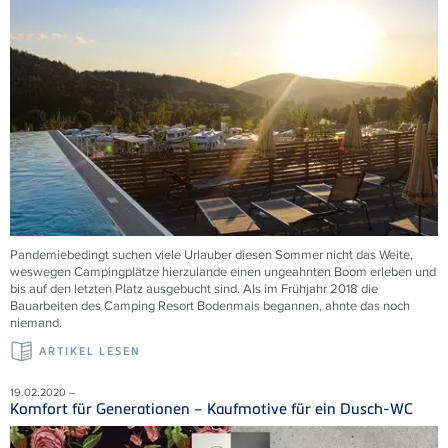
Pandemiebedingt suchen viele Urlauber diesen Sommer nicht das Weite,
weswegen Campingplätze hierzulande einen ungeahnten Boom erleben und
bis auf den letzten Platz ausgebucht sind. Als im Frühjahr 2018 die
Bauarbeiten des Camping Resort Bodenmais begannen, ahnte das noch
niemand.
ARTIKEL LESEN
19.02.2020 –
Komfort für Generationen – Kaufmotive für ein Dusch-WC