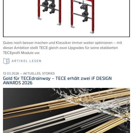
Gutes noch besser machen und Klassiker immer weiter optimieren – mit
dieser Ambition stellt TECE gleich zwei Upgrades für seine etablierten
TECEprofil Module vor.
ARTIKEL LESEN
13.03.2026 – AKTUELLES, STORIES
Gold für TECEdrainway – TECE erhält zwei iF DESIGN
AWARDS 2026