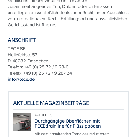
sämtliches mit der Website der TECE SE
zusammenhängendes Tun, Dulden oder Unterlassen
unterliegen ausschließlich deutschem Recht, unter Ausschluss
von internationalem Recht. Erfüllungsort und ausschließlicher
Gerichtsstand ist Rheine.
ANSCHRIFT
TECE SE
Hollefeldstr. 57
D-48282 Emsdetten
Telefon: +49 (0) 25 72 / 9 28-0
Telefax: +49 (0) 25 72 / 9 28-124
info@tece.de
AKTUELLE MAGAZINBEITRÄGE
AKTUELLES
Durchgängige Oberflächen mit
TECEdrainline für Flüssigböden
Mit dem anhaltenden Trend des reduziertem