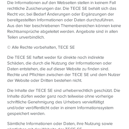
Die Informationen auf den Webseiten stellen in keinem Fall
rechtliche Zusicherungen dar. Die TECE SE behält sich das
Recht vor, bei Bedarf Änderungen oder Ergänzungen der
bereitgestellten Informationen oder Daten durchzuführen.
Aus den hier beschriebenen Themenbereichen können keine
Rechtsansprüche abgeleitet werden. Angebote sind in allen
Teilen unverbindlich.
© Alle Rechte vorbehalten, TECE SE
Die TECE SE haftet weder für direkte noch indirekte
Schäden, die durch die Nutzung der Informationen oder
Daten entstehen, die auf dieser Website zu finden sind.
Rechte und Pflichten zwischen der TECE SE und dem Nutzer
der Website oder Dritten bestehen nicht.
Die Inhalte der TECE SE sind urheberrechtlich geschützt. Die
Inhalte dürfen weder ganz noch teilweise ohne vorherige
schriftliche Genehmigung des Urhebers vervielfältigt
und/oder veröffentlicht oder in einem Informationssystem
gespeichert werden.
Sämtliche Informationen oder Daten, ihre Nutzung sowie