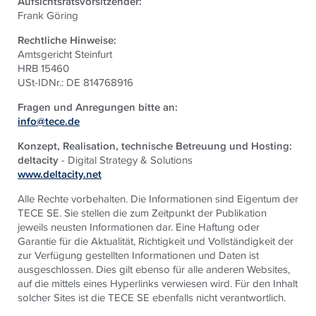
Aufsichtsratsvorsitzender:
Frank Göring
Rechtliche Hinweise:
Amtsgericht Steinfurt
HRB 15460
USt-IDNr.: DE 814768916
Fragen und Anregungen bitte an:
info@tece.de
Konzept, Realisation, technische Betreuung und Hosting:
deltacity
- Digital Strategy & Solutions
www.deltacity.net
Alle Rechte vorbehalten. Die Informationen sind Eigentum der
TECE SE. Sie stellen die zum Zeitpunkt der Publikation
jeweils neusten Informationen dar. Eine Haftung oder
Garantie für die Aktualität, Richtigkeit und Vollständigkeit der
zur Verfügung gestellten Informationen und Daten ist
ausgeschlossen. Dies gilt ebenso für alle anderen Websites,
auf die mittels eines Hyperlinks verwiesen wird. Für den Inhalt
solcher Sites ist die TECE SE ebenfalls nicht verantwortlich.