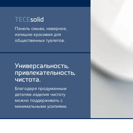
Панель смыва, наверное,
излишне красивая для
общественных туалетов.
К ИЗДЕЛИЮ
Универсальность,
привлекательность,
чистота.
Благодаря продуманным
деталям изделия чистоту
можно поддерживать с
минимальными усилиями.