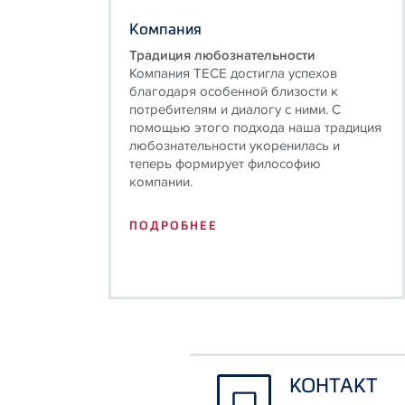
Компания
Традиция любознательности
Компания TECE достигла успехов
благодаря особенной близости к
потребителям и диалогу с ними. С
помощью этого подхода наша традиция
любознательности укоренилась и
теперь формирует философию
компании.
ПОДРОБНЕЕ
КОНТАКТ