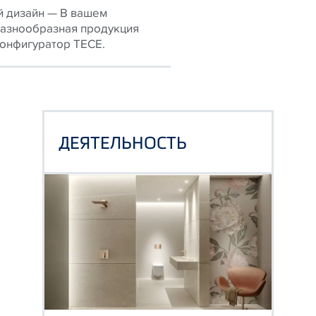
 дизайн — В вашем
азнообразная продукция
конфигуратор TECE.
ДЕЯТЕЛЬНОСТЬ