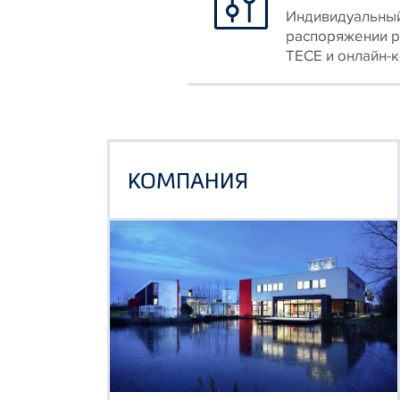
Индивидуальный
распоряжении р
TECE и онлайн-
КОМПАНИЯ