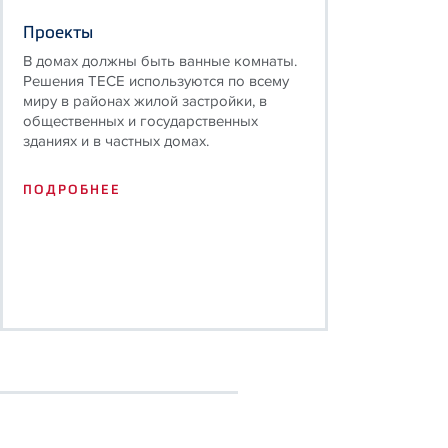
Проекты
В домах должны быть ванные комнаты.
Решения TECE используются по всему
миру в районах жилой застройки, в
общественных и государственных
зданиях и в частных домах.
ПОДРОБНЕЕ