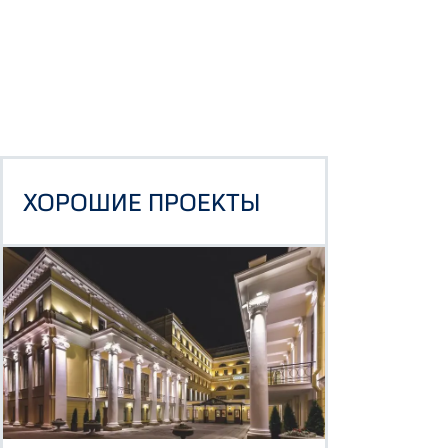
ХОРОШИЕ ПРОЕКТЫ