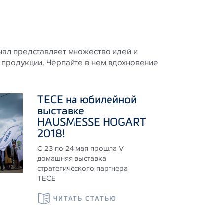
нал представляет множество идей и
е продукции. Черпайте в нем вдохновение
ТЕСЕ на юбилейной
выставке
HAUSMESSE HOGART
2018!
С 23 по 24 мая прошла V
домашняя выставка
стратегического партнера
ТЕСЕ
ЧИТАТЬ СТАТЬЮ