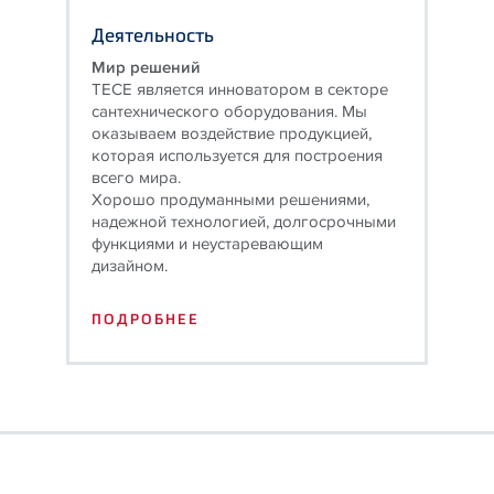
Деятельность
Мир решений
TECE является инноватором в секторе
сантехнического оборудования. Мы
оказываем воздействие продукцией,
которая используется для построения
всего мира.
Хорошо продуманными решениями,
надежной технологией, долгосрочными
функциями и неустаревающим
дизайном.
ПОДРОБНЕЕ