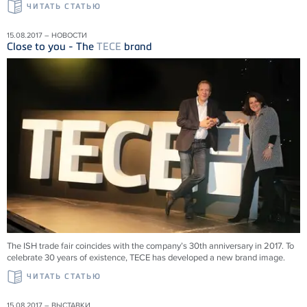
ЧИТАТЬ СТАТЬЮ
15.08.2017 – НОВОСТИ
Close to you - The
TECE
brand
The ISH trade fair coincides with the company’s 30th anniversary in 2017. To
celebrate 30 years of existence, TECE has developed a new brand image.
ЧИТАТЬ СТАТЬЮ
15.08.2017 – ВЫСТАВКИ