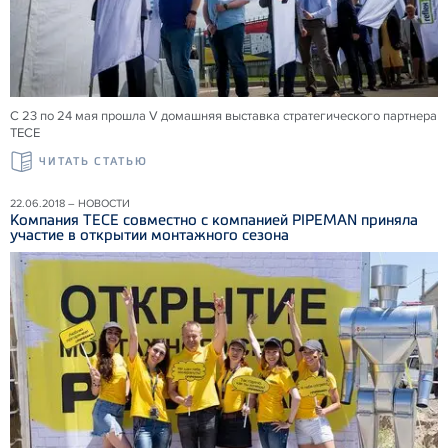
С 23 по 24 мая прошла V домашняя выставка стратегического партнера
ТЕСЕ
ЧИТАТЬ СТАТЬЮ
22.06.2018 – НОВОСТИ
Компания ТЕСЕ совместно с компанией PIPEMAN приняла
участие в открытии монтажного сезона