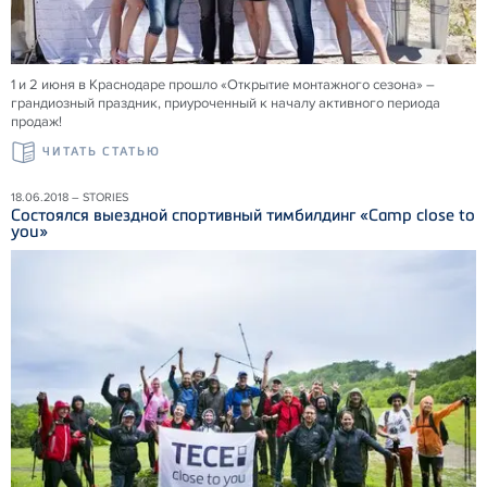
1 и 2 июня в Краснодаре прошло «Открытие монтажного сезона» –
грандиозный праздник, приуроченный к началу активного периода
продаж!
ЧИТАТЬ СТАТЬЮ
18.06.2018 – STORIES
Состоялся выездной спортивный тимбилдинг «Camp close to
you»