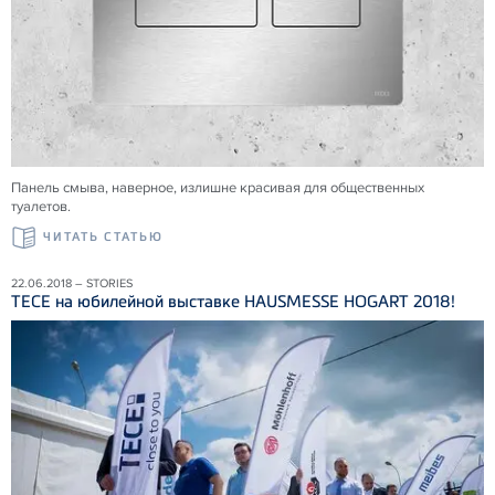
Панель смыва, наверное, излишне красивая для общественных
туалетов.
ЧИТАТЬ СТАТЬЮ
22.06.2018 – STORIES
ТЕСЕ на юбилейной выставке HAUSMESSE HOGART 2018!