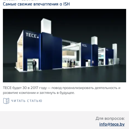
Самые свежие впечатления о ISH
TECE будет 30 в 2017 году — повод проанализировать деятельность и
развитие компании и заглянуть в будущее.
ЧИТАТЬ СТАТЬЮ
Для вопросов:
info@tece.by