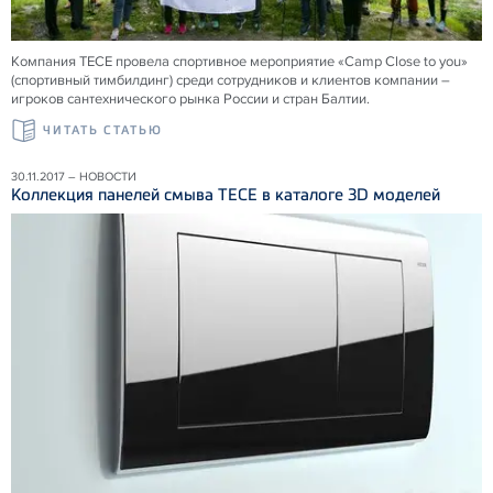
Компания ТЕСЕ провела спортивное мероприятие «Camp Close to you»
(спортивный тимбилдинг) среди сотрудников и клиентов компании –
игроков сантехнического рынка России и стран Балтии.
ЧИТАТЬ СТАТЬЮ
30.11.2017 – НОВОСТИ
Коллекция панелей смыва ТЕСЕ в каталоге 3D моделей