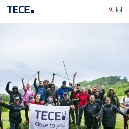
Skip to main content