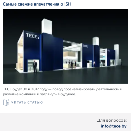
Самые свежие впечатления о ISH
TECE будет 30 в 2017 году — повод проанализировать деятельность и
развитие компании и заглянуть в будущее.
ЧИТАТЬ СТАТЬЮ
Для вопросов:
info@tece.by