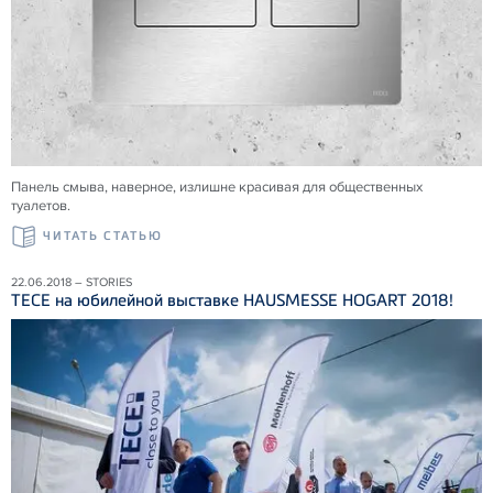
Панель смыва, наверное, излишне красивая для общественных
туалетов.
ЧИТАТЬ СТАТЬЮ
22.06.2018 – STORIES
ТЕСЕ на юбилейной выставке HAUSMESSE HOGART 2018!