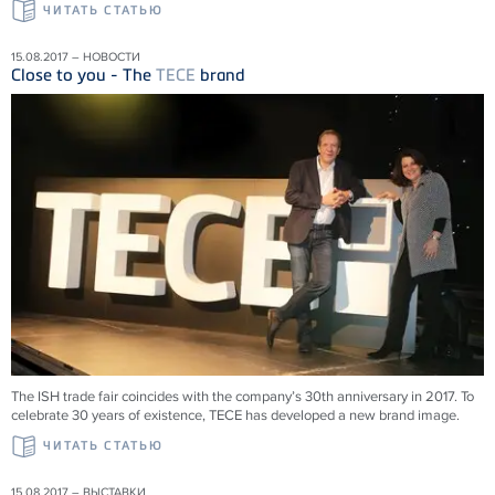
ЧИТАТЬ СТАТЬЮ
15.08.2017 – НОВОСТИ
Close to you - The
TECE
brand
The ISH trade fair coincides with the company’s 30th anniversary in 2017. To
celebrate 30 years of existence, TECE has developed a new brand image.
ЧИТАТЬ СТАТЬЮ
15.08.2017 – ВЫСТАВКИ