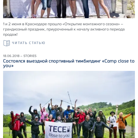
1 и 2 июня в Краснодаре прошло «Открытие монтажного сезона» –
грандиозный праздник, приуроченный к началу активного периода
продаж!
ЧИТАТЬ СТАТЬЮ
18.06.2018 – STORIES
Состоялся выездной спортивный тимбилдинг «Camp close to
you»