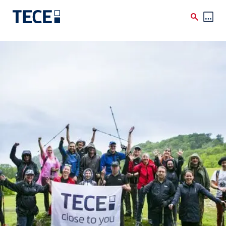
Skip to main content