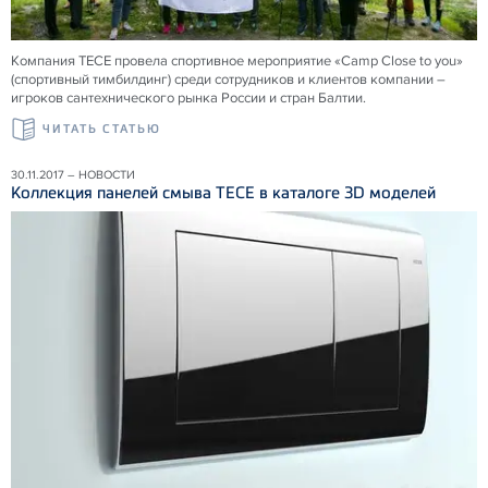
Компания ТЕСЕ провела спортивное мероприятие «Camp Close to you»
(спортивный тимбилдинг) среди сотрудников и клиентов компании –
игроков сантехнического рынка России и стран Балтии.
ЧИТАТЬ СТАТЬЮ
30.11.2017 – НОВОСТИ
Коллекция панелей смыва ТЕСЕ в каталоге 3D моделей