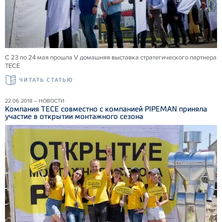
С 23 по 24 мая прошла V домашняя выставка стратегического партнера
ТЕСЕ
ЧИТАТЬ СТАТЬЮ
22.06.2018 – НОВОСТИ
Компания ТЕСЕ совместно с компанией PIPEMAN приняла
участие в открытии монтажного сезона