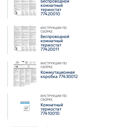
Беспроводной
комнатный
термостат
77420010
ИНСТРУКЦИИ ПО
СБОРКЕ
Беспроводной
комнатный
термостат
77420011
ИНСТРУКЦИИ ПО
СБОРКЕ
Коммутационная
коробка 77430012
ИНСТРУКЦИИ ПО
СБОРКЕ
Комнатный
термостат
77410010