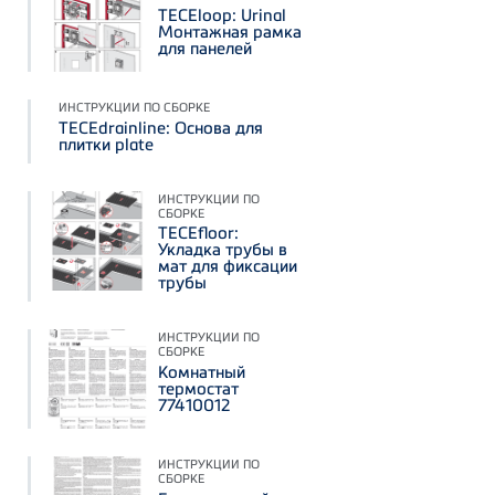
TECEloop: Urinal
Монтажная рамка
для панелей
ИНСТРУКЦИИ ПО СБОРКЕ
TECEdrainline: Основа для
плитки plate
ИНСТРУКЦИИ ПО
СБОРКЕ
TECEfloor:
Укладка трубы в
мат для фиксации
трубы
ИНСТРУКЦИИ ПО
СБОРКЕ
Комнатный
термостат
77410012
ИНСТРУКЦИИ ПО
СБОРКЕ