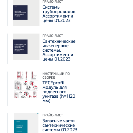
ПРАЙС-ЛИСТ
Системы
трубопроводов.
Ассортимент и
цены 01.2023
ПРАЙС-ЛИСТ
Сантехнические
инженерные
системы.
Ассортимент и
цены 01.2023
ИНСТРУКЦИИ ПО
СБОРКЕ
TECEprofil:
модуль для
подвесного
унитаза (h=1120
мм)
ПРАЙС-ЛИСТ
Запасные части
сантехнические
системы 01.2023