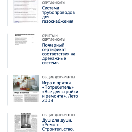
СЕРТИФИКАТЫ
Система
трубопроводов
для
газоснабжения
ОТЧЕТЫ И
СЕРТИФИКАТЫ
Пожарный
сертификат
соответствия на
дренажные
системы
ОБЩИЕ ДОКУМЕНТЫ
Игра в прятки.
«Потребитель»
«Все для стройки
и ремонта». Лето
2008
ОБЩИЕ ДОКУМЕНТЫ
Душ для души.
«Ремонт.
Строительство.