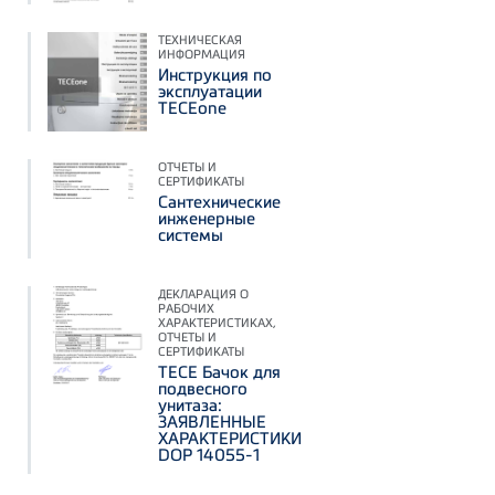
ТЕХНИЧЕСКАЯ
ИНФОРМАЦИЯ
Инструкция по
эксплуатации
TECEone
ОТЧЕТЫ И
СЕРТИФИКАТЫ
Сантехнические
инженерные
системы
ДЕКЛАРАЦИЯ О
РАБОЧИХ
ХАРАКТЕРИСТИКАХ,
ОТЧЕТЫ И
СЕРТИФИКАТЫ
TECE Бачок для
подвесного
унитаза:
ЗАЯВЛЕННЫЕ
ХАРАКТЕРИСТИКИ
DOP 14055-1