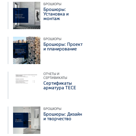
БРОШЮРЫ
Брошюры:
Установка и
монтаж
БРОШЮРЫ
Брошюры: Проект
и планирование
ОТЧЕТЫ И
СЕРТИФИКАТЫ
Сертификаты
арматура ТЕСЕ
БРОШЮРЫ
Брошюры: Дизайн
и творчество