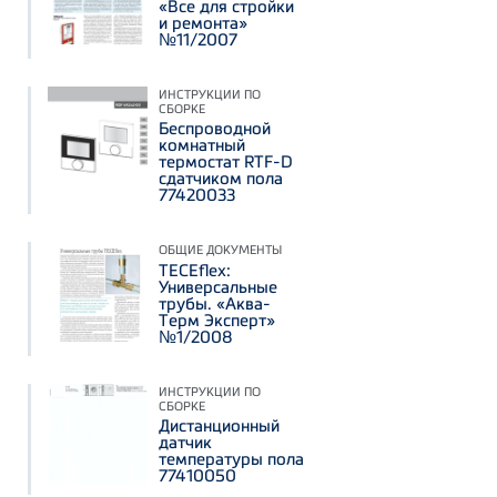
«Все для стройки
и ремонта»
№11/2007
ИНСТРУКЦИИ ПО
СБОРКЕ
Беспроводной
комнатный
термостат RTF-D
сдатчиком пола
77420033
ОБЩИЕ ДОКУМЕНТЫ
TECEflex:
Универсальные
трубы. «Аква-
Терм Эксперт»
№1/2008
ИНСТРУКЦИИ ПО
СБОРКЕ
Дистанционный
датчик
температуры пола
77410050