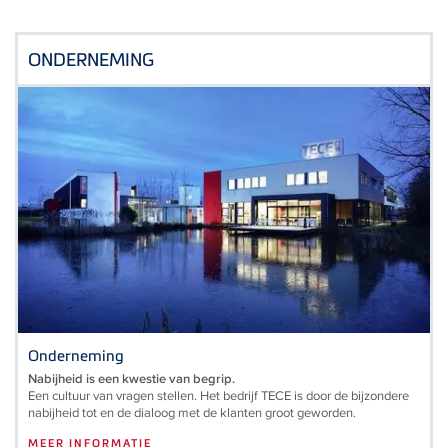
ONDERNEMING
Onderneming
Nabijheid is een kwestie van begrip.
Een cultuur van vragen stellen. Het bedrijf TECE is door de bijzondere
nabijheid tot en de dialoog met de klanten groot geworden.
MEER INFORMATIE