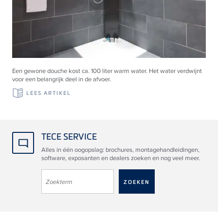
Een gewone douche kost ca. 100 liter warm water. Het water verdwijnt
voor een belangrijk deel in de afvoer.
LEES ARTIKEL
TECE SERVICE
Alles in één oogopslag: brochures, montagehandleidingen,
software, exposanten en dealers zoeken en nog veel meer.