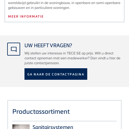
wereldwijd gebruikt in de woningbouw, in openbare en semi-openbare
gebouwen en in particuliere woningen.
MEER INFORMATIE
UW HEEFT VRAGEN?
Wij stellen uw interesse in TECE SE op prijs. Wilt u direct
contact opnemen met een medewerker? Dan vindt u hier de
juiste contactpersoon.
GA NAAR DE CONTACTPAGINA
Productassortiment
Sanitairsystemen