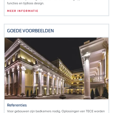
functies en tijdloos design.
MEER INFORMATIE
GOEDE VOORBEELDEN
Referenties
Voor gebouwen zijn badkamers nodig. Oplossingen van TECE worden