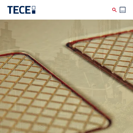
Skip to main content