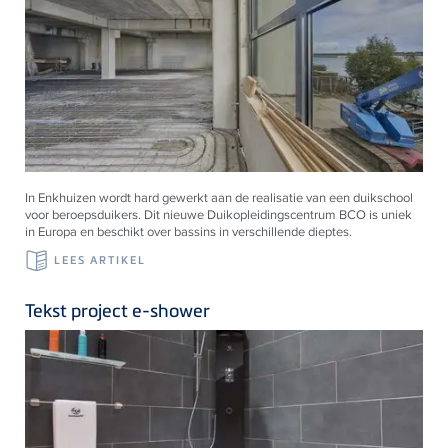
In Enkhuizen wordt hard gewerkt aan de realisatie van een duikschool
voor beroepsduikers. Dit nieuwe Duikopleidingscentrum BCO is uniek
in Europa en beschikt over bassins in verschillende dieptes.
LEES ARTIKEL
Tekst project e-shower