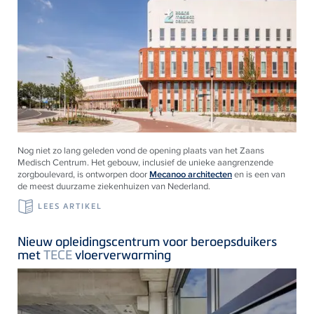
Nog niet zo lang geleden vond de opening plaats van het Zaans
Medisch Centrum. Het gebouw, inclusief de unieke aangrenzende
zorgboulevard, is ontworpen door
Mecanoo architecten
en is een van
de meest duurzame ziekenhuizen van Nederland.
LEES ARTIKEL
Nieuw opleidingscentrum voor beroepsduikers
met
TECE
vloerverwarming