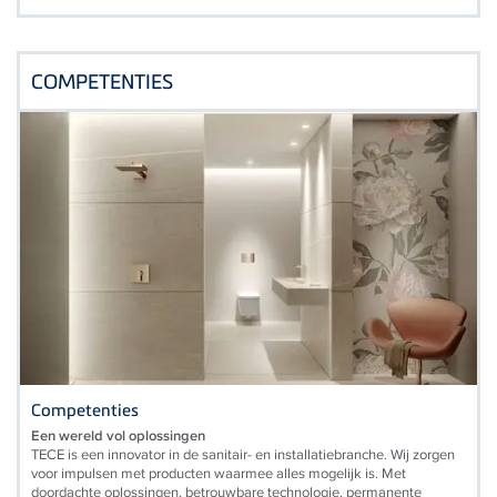
COMPETENTIES
Competenties
Een wereld vol oplossingen
TECE is een innovator in de sanitair- en installatiebranche. Wij zorgen
voor impulsen met producten waarmee alles mogelijk is. Met
doordachte oplossingen, betrouwbare technologie, permanente