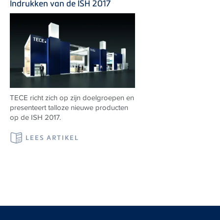
Indrukken van de ISH 2017
TECE richt zich op zijn doelgroepen en
presenteert talloze nieuwe producten
op de ISH 2017.
LEES ARTIKEL