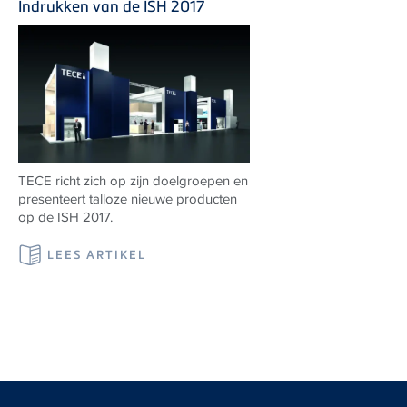
Indrukken van de ISH 2017
TECE richt zich op zijn doelgroepen en
presenteert talloze nieuwe producten
op de ISH 2017.
LEES ARTIKEL