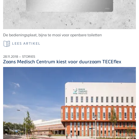
De bedieningsplaat, bijna te mooi voor openbare toiletten
LEES ARTIKEL
28.11.2018 – STORIES
Zaans Medisch Centrum kiest voor duurzaam TECEflex