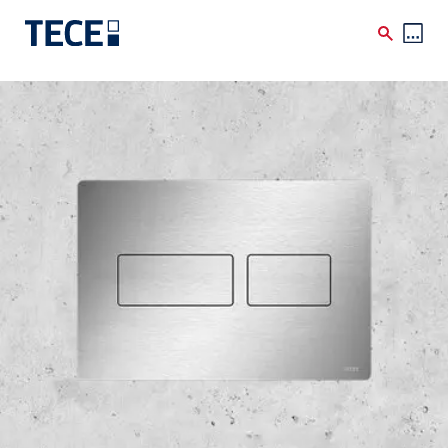
Skip to main content