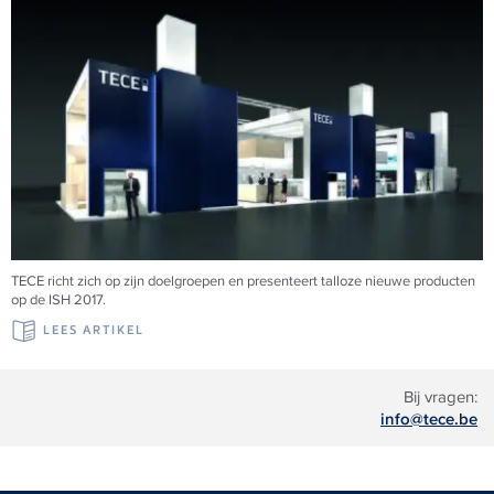
TECE richt zich op zijn doelgroepen en presenteert talloze nieuwe producten
op de ISH 2017.
LEES ARTIKEL
Bij vragen:
info@tece.be