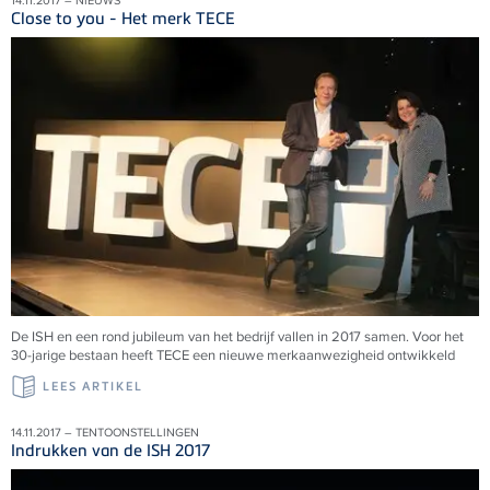
14.11.2017 – NIEUWS
Close to you - Het merk TECE
De ISH en een rond jubileum van het bedrijf vallen in 2017 samen. Voor het
30-jarige bestaan heeft TECE een nieuwe merkaanwezigheid ontwikkeld
LEES ARTIKEL
14.11.2017 – TENTOONSTELLINGEN
Indrukken van de ISH 2017