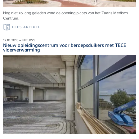
Nog niet zo lang geleden vond de opening plaats van het Zaans Medisch
Centrum.
LEES ARTIKEL
12.10.2018 – NIEUWS
Nieuw opleidingscentrum voor beroepsduikers met TECE
vloerverwarming