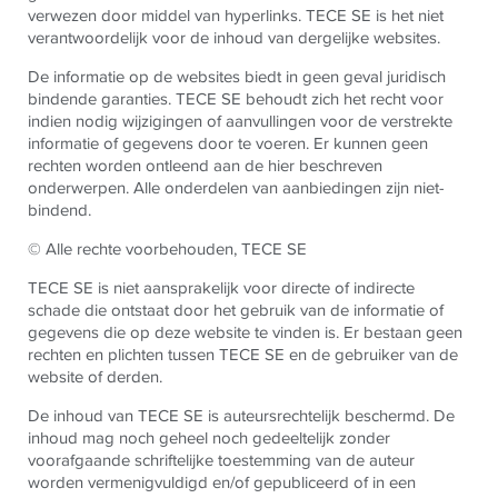
verwezen door middel van hyperlinks. TECE SE is het niet
verantwoordelijk voor de inhoud van dergelijke websites.
De informatie op de websites biedt in geen geval juridisch
bindende garanties. TECE SE behoudt zich het recht voor
indien nodig wijzigingen of aanvullingen voor de verstrekte
informatie of gegevens door te voeren. Er kunnen geen
rechten worden ontleend aan de hier beschreven
onderwerpen. Alle onderdelen van aanbiedingen zijn niet-
bindend.
© Alle rechte voorbehouden, TECE SE
TECE SE is niet aansprakelijk voor directe of indirecte
schade die ontstaat door het gebruik van de informatie of
gegevens die op deze website te vinden is. Er bestaan geen
rechten en plichten tussen TECE SE en de gebruiker van de
website of derden.
De inhoud van TECE SE is auteursrechtelijk beschermd. De
inhoud mag noch geheel noch gedeeltelijk zonder
voorafgaande schriftelijke toestemming van de auteur
worden vermenigvuldigd en/of gepubliceerd of in een