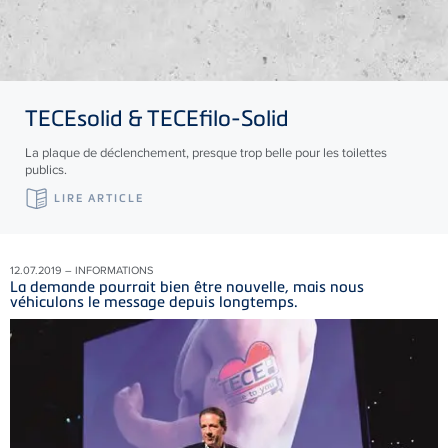
TECE
solid &
TECE
filo-Solid
La plaque de déclenchement, presque trop belle pour les toilettes
publics.
LIRE ARTICLE
12.07.2019 – INFORMATIONS
La demande pourrait bien être nouvelle, mais nous
véhiculons le message depuis longtemps.