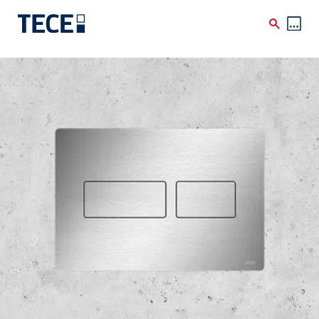
Skip to main content