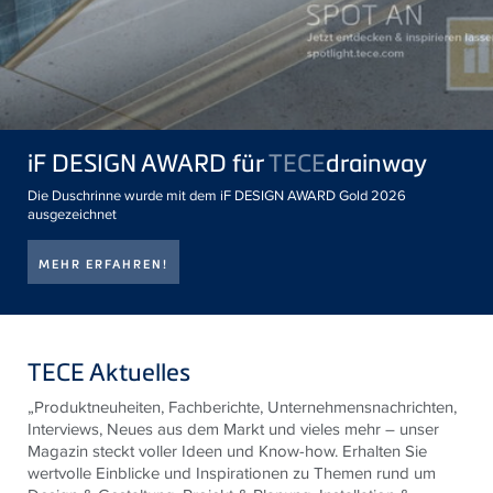
iF DESIGN AWARD für
TECE
drainway
Die Duschrinne wurde mit dem iF DESIGN AWARD Gold 2026
ausgezeichnet
MEHR ERFAHREN!
TECE Aktuelles
„Produktneuheiten, Fachberichte, Unternehmensnachrichten,
Interviews, Neues aus dem Markt und vieles mehr – unser
Magazin steckt voller Ideen und Know-how. Erhalten Sie
wertvolle Einblicke und Inspirationen zu Themen rund um