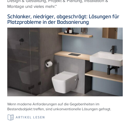
Design & Gestaltung, Projekt & Planung, Installation &
Montage und vieles mehr.“
Schlanker, niedriger, abgeschrägt: Lösungen für
Platzprobleme in der Badsanierung
Wenn moderne Anforderungen auf die Gegebenheiten im
Bestandsobjekt treffen, sind unkonventionelle Lösungen gefragt.
ARTIKEL LESEN