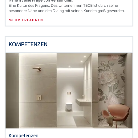
Nähe ist eine Frage von Verständnis.
Eine Kultur des Fragens. Das Unternehmen
TECE
ist durch seine
besondere Nähe und den Dialog mit seinen Kunden groß geworden.
MEHR ERFAHREN
KOMPETENZEN
Kompetenzen