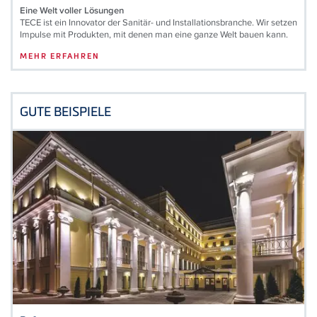
Eine Welt voller Lösungen
TECE ist ein Innovator der Sanitär- und Installationsbranche. Wir setzen
Impulse mit Produkten, mit denen man eine ganze Welt bauen kann.
MEHR ERFAHREN
GUTE BEISPIELE