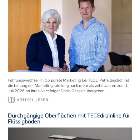
Führungswechsel im Corporate Marketing bei
TECE
: Petra Bischof hat
die Leitung der Marketingabteilung nach mehr als zehn Jahren zum 1.
Juli 2026 an ihren Nachfolger Denis Gessler übergeben.
ARTIKEL LESEN
Durchgängige Oberflächen mit
TECE
drainline für
Flüssigböden