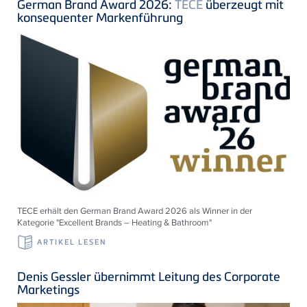
German Brand Award 2026:
TECE
überzeugt mit
konsequenter Markenführung
TECE erhält den German Brand Award 2026 als Winner in der
Kategorie "Excellent Brands – Heating & Bathroom"
ARTIKEL LESEN
Denis Gessler übernimmt Leitung des Corporate
Marketings