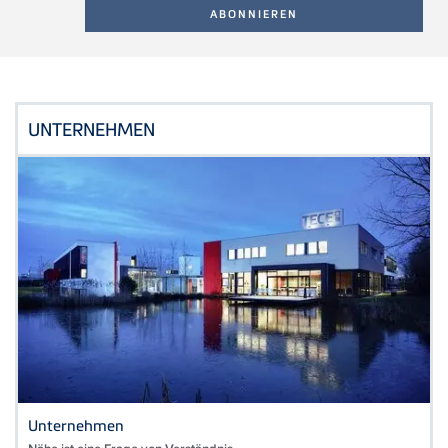
UNTERNEHMEN
Unternehmen