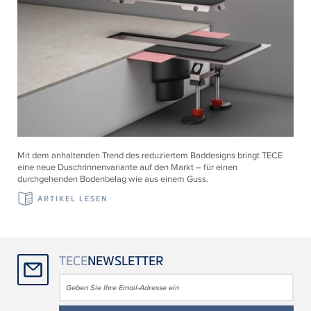
Mit dem anhaltenden Trend des reduziertem Baddesigns bringt TECE
eine neue Duschrinnenvariante auf den Markt – für einen
durchgehenden Bodenbelag wie aus einem Guss.
ARTIKEL LESEN
TECE
NEWSLETTER