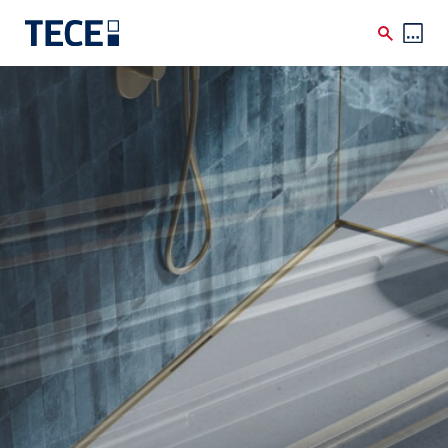
Direkt zum Inhalt